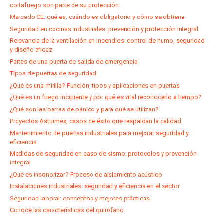
cortafuego son parte de su protección
Marcado CE: qué es, cuándo es obligatorio y cómo se obtiene
Seguridad en cocinas industriales: prevención y protección integral
Relevancia de la ventilación en incendios: control de humo, seguridad
y diseño eficaz
Partes de una puerta de salida de emergencia
Tipos de puertas de seguridad
¿Qué es una mirilla? Función, tipos y aplicaciones en puertas
¿Qué es un fuego incipiente y por qué es vital reconocerlo a tiempo?
¿Qué son las barras de pánico y para qué se utilizan?
Proyectos Asturmex, casos de éxito que respaldan la calidad
Mantenimiento de puertas industriales para mejorar seguridad y
eficiencia
Medidas de seguridad en caso de sismo: protocolos y prevención
integral
¿Qué es insonorizar? Proceso de aislamiento acústico
Instalaciones industriales: seguridad y eficiencia en el sector
Seguridad laboral: conceptos y mejores prácticas
Conoce las características del quirófano