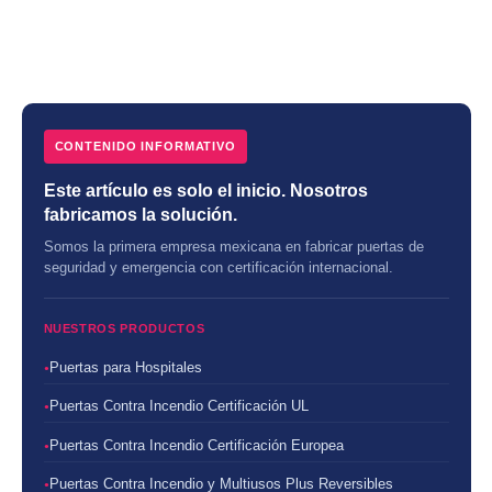
CONTENIDO INFORMATIVO
Este artículo es solo el inicio. Nosotros
fabricamos la solución.
Somos la primera empresa mexicana en fabricar puertas de
seguridad y emergencia con certificación internacional.
NUESTROS PRODUCTOS
Puertas para Hospitales
Puertas Contra Incendio Certificación UL
Puertas Contra Incendio Certificación Europea
Puertas Contra Incendio y Multiusos Plus Reversibles