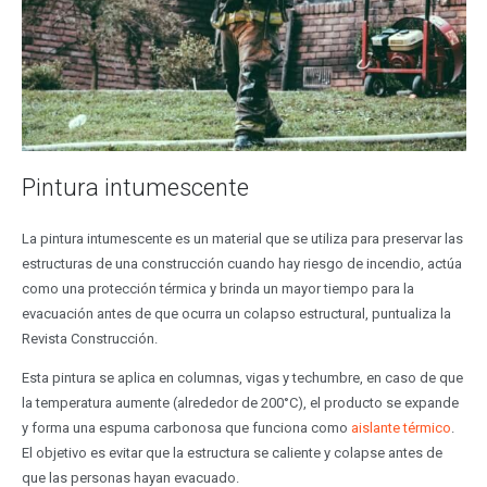
Pintura intumescente
La pintura intumescente es un material que se utiliza para preservar las
estructuras de una construcción cuando hay riesgo de incendio, actúa
como una protección térmica y brinda un mayor tiempo para la
evacuación antes de que ocurra un colapso estructural, puntualiza la
Revista Construcción.
Esta pintura se aplica en columnas, vigas y techumbre, en caso de que
la temperatura aumente (alrededor de 200°C), el producto se expande
y forma una espuma carbonosa que funciona como
aislante térmico
.
El objetivo es evitar que la estructura se caliente y colapse antes de
que las personas hayan evacuado.