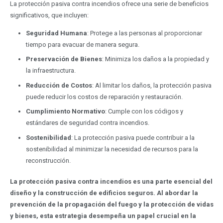
La protección pasiva contra incendios ofrece una serie de beneficios
significativos, que incluyen:
Seguridad Humana
: Protege a las personas al proporcionar
tiempo para evacuar de manera segura.
Preservación de Bienes
: Minimiza los daños a la propiedad y
la infraestructura.
Reducción de Costos
: Al limitar los daños, la protección pasiva
puede reducir los costos de reparación y restauración.
Cumplimiento Normativo
: Cumple con los códigos y
estándares de seguridad contra incendios.
Sostenibilidad
: La protección pasiva puede contribuir a la
sostenibilidad al minimizar la necesidad de recursos para la
reconstrucción.
La protección pasiva contra incendios es una parte esencial del
diseño y la construcción de edificios seguros. Al abordar la
prevención de la propagación del fuego y la protección de vidas
y bienes, esta estrategia desempeña un papel crucial en la