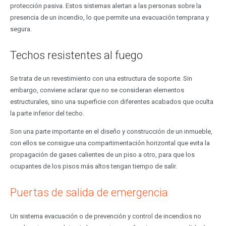
protección pasiva. Estos sistemas alertan a las personas sobre la
presencia de un incendio, lo que permite una evacuación temprana y
segura.
Techos resistentes al fuego
Se trata de un revestimiento con una estructura de soporte. Sin
embargo, conviene aclarar que no se consideran elementos
estructurales, sino una superficie con diferentes acabados que oculta
la parte inferior del techo.
Son una parte importante en el diseño y construcción de un inmueble,
con ellos se consigue una compartimentación horizontal que evita la
propagación de gases calientes de un piso a otro, para que los
ocupantes de los pisos más altos tengan tiempo de salir.
Puertas de salida de emergencia
Un sistema evacuación o de prevención y control de incendios no