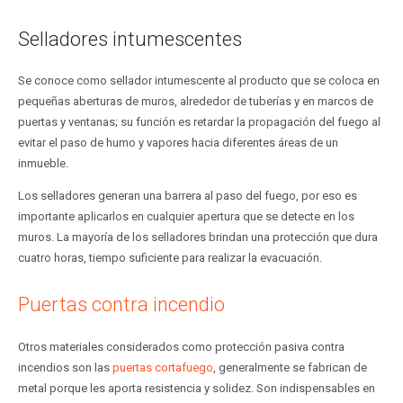
Selladores intumescentes
Se conoce como sellador intumescente al producto que se coloca en
pequeñas aberturas de muros, alrededor de tuberías y en marcos de
puertas y ventanas; su función es retardar la propagación del fuego al
evitar el paso de humo y vapores hacia diferentes áreas de un
inmueble.
Los selladores generan una barrera al paso del fuego, por eso es
importante aplicarlos en cualquier apertura que se detecte en los
muros. La mayoría de los selladores brindan una protección que dura
cuatro horas, tiempo suficiente para realizar la evacuación.
Puertas contra incendio
Otros materiales considerados como protección pasiva contra
incendios son las
puertas cortafuego
, generalmente se fabrican de
metal porque les aporta resistencia y solidez. Son indispensables en