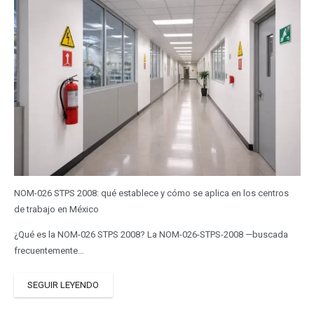
NOM-026 STPS 2008: qué establece y cómo se aplica en los centros
de trabajo en México
¿Qué es la NOM-026 STPS 2008? La NOM-026-STPS-2008 —buscada
frecuentemente…
SEGUIR LEYENDO