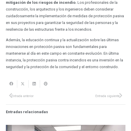
mitigación de los riesgos de incendio.
Los profesionales de la
construcción, los arquitectos y los ingenieros deben considerar
cuidadosamente la implementación de medidas de protección pasiva
en sus proyectos para garantizar la seguridad de las personas y la
resiliencia de las estructuras frente a los incendios.
Además, la educación continua y la actualización sobre las últimas
innovaciones en protección pasiva son fundamentales para
mantenerse al día en este campo en constante evolución. En última
instancia, la protección pasiva contra incendios es una inversión en la
seguridad y la protección de la comunidad y el entorno construido.
Entrada anterior
Entrada siguiente
Entradas relacionadas