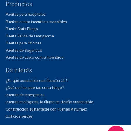
Productos
Puertas para hospitales
Puertas contra incendios reversibles.
Puerta Corta Fuego.
Puerta Salida de Emergencia.
Puertas para Oficinas
Puertas de Seguridad
Puertas de acero contra incendios
De interés
¿En qué consiste la certificación UL?
¿Qué son las puertas corta fuego?
Puertas de emergencia
Puertas ecológicas, lo último en diseño sustentable
Construcción sustentable con Puertas Asturmex
Edificios verdes