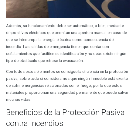
Además, su funcionamiento debe ser automático, o bien, mediante
dispositivos eléctricos que permitan una apertura manual en caso de
que se interrumpa la energía eléctrica como consecuencia del
incendio. Las salidas de emergencia tienen que contar con
señalamientos que faciliten su identificación y no debe existir ningún
tipo de obstáculo que retrase la evacuación.
Con todos estos elementos se consigue la eficiencia en la protección
pasiva, sobre todo si consideramos que ningún inmueble está exento
de sufrir emergencias relacionadas con el fuego, por lo que estos
materiales proporcionan una seguridad permanente que puede salvar
muchas vidas.
Beneficios de la Protección Pasiva
contra Incendios