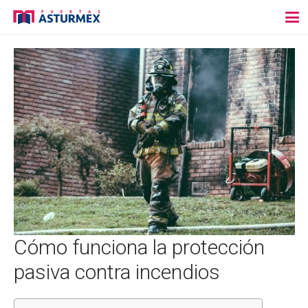
Cómo funciona la protección
pasiva contra incendios