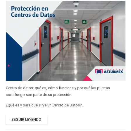
Centro de datos: qué es, cómo funciona y por qué las puertas
cortafuego son parte de su protección
¿Qué es y para qué sirve un Centro de Datos?…
SEGUIR LEYENDO