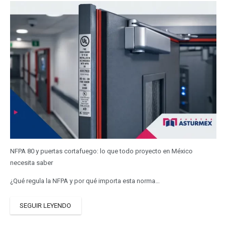
NFPA 80 y puertas cortafuego: lo que todo proyecto en México
necesita saber
¿Qué regula la NFPA y por qué importa esta norma…
SEGUIR LEYENDO