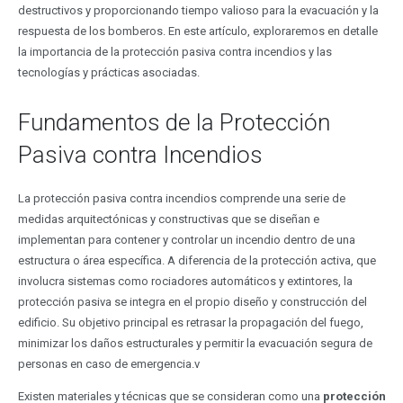
destructivos y proporcionando tiempo valioso para la evacuación y la
respuesta de los bomberos. En este artículo, exploraremos en detalle
la importancia de la protección pasiva contra incendios y las
tecnologías y prácticas asociadas.
Fundamentos de la Protección
Pasiva contra Incendios
La protección pasiva contra incendios comprende una serie de
medidas arquitectónicas y constructivas que se diseñan e
implementan para contener y controlar un incendio dentro de una
estructura o área específica. A diferencia de la protección activa, que
involucra sistemas como rociadores automáticos y extintores, la
protección pasiva se integra en el propio diseño y construcción del
edificio. Su objetivo principal es retrasar la propagación del fuego,
minimizar los daños estructurales y permitir la evacuación segura de
personas en caso de emergencia.v
Existen materiales y técnicas que se consideran como una
protección