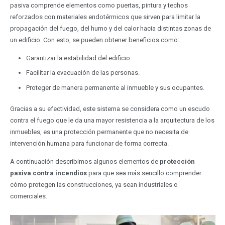
pasiva comprende elementos como puertas, pintura y techos
reforzados con materiales endotérmicos que sirven para limitar la
propagación del fuego, del humo y del calor hacia distintas zonas de
un edificio. Con esto, se pueden obtener beneficios como:
Garantizar la estabilidad del edificio.
Facilitar la evacuación de las personas.
Proteger de manera permanente al inmueble y sus ocupantes.
Gracias a su efectividad, este sistema se considera como un escudo
contra el fuego que le da una mayor resistencia a la arquitectura de los
inmuebles, es una protección permanente que no necesita de
intervención humana para funcionar de forma correcta.
A continuación describimos algunos elementos de
protección
pasiva contra
incendios
para que sea más sencillo comprender
cómo protegen las construcciones, ya sean industriales o
comerciales.