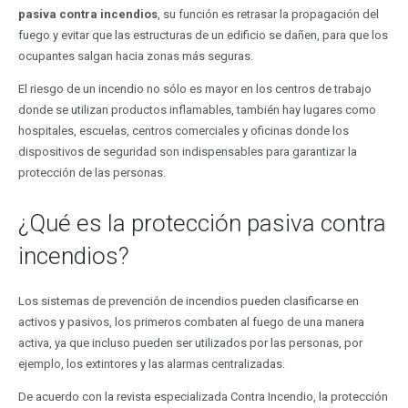
pasiva contra incendios
, su función es retrasar la propagación del
fuego y evitar que las estructuras de un edificio se dañen, para que los
ocupantes salgan hacia zonas más seguras.
El riesgo de un incendio no sólo es mayor en los centros de trabajo
donde se utilizan productos inflamables, también hay lugares como
hospitales, escuelas, centros comerciales y oficinas donde los
dispositivos de seguridad son indispensables para garantizar la
protección de las personas.
¿Qué es la protección pasiva contra
incendios?
Los sistemas de prevención de incendios pueden clasificarse en
activos y pasivos, los primeros combaten al fuego de una manera
activa, ya que incluso pueden ser utilizados por las personas, por
ejemplo, los extintores y las alarmas centralizadas.
De acuerdo con la revista especializada Contra Incendio, la protección