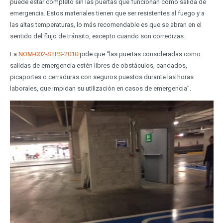
puede estar completo sin las puertas que funcionan como salida de
emergencia. Estos materiales tienen que ser resistentes al fuego y a
las altas temperaturas, lo más recomendable es que se abran en el
sentido del flujo de tránsito, excepto cuando son corredizas.
La
NOM-002-STPS-2010
pide que “las puertas consideradas como
salidas de emergencia estén libres de obstáculos, candados,
picaportes o cerraduras con seguros puestos durante las horas
laborales, que impidan su utilización en casos de emergencia”.