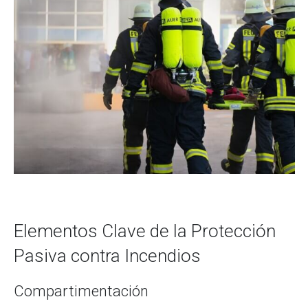
Elementos Clave de la Protección
Pasiva contra Incendios
Compartimentación