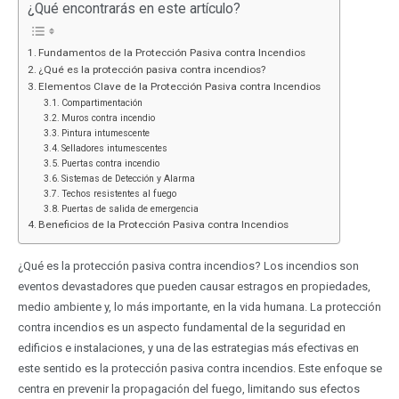
¿Qué encontrarás en este artículo?
Fundamentos de la Protección Pasiva contra Incendios
¿Qué es la protección pasiva contra incendios?
Elementos Clave de la Protección Pasiva contra Incendios
Compartimentación
Muros contra incendio
Pintura intumescente
Selladores intumescentes
Puertas contra incendio
Sistemas de Detección y Alarma
Techos resistentes al fuego
Puertas de salida de emergencia
Beneficios de la Protección Pasiva contra Incendios
¿Qué es la protección pasiva contra incendios? Los incendios son
eventos devastadores que pueden causar estragos en propiedades,
medio ambiente y, lo más importante, en la vida humana. La protección
contra incendios es un aspecto fundamental de la seguridad en
edificios e instalaciones, y una de las estrategias más efectivas en
este sentido es la protección pasiva contra incendios. Este enfoque se
centra en prevenir la propagación del fuego, limitando sus efectos