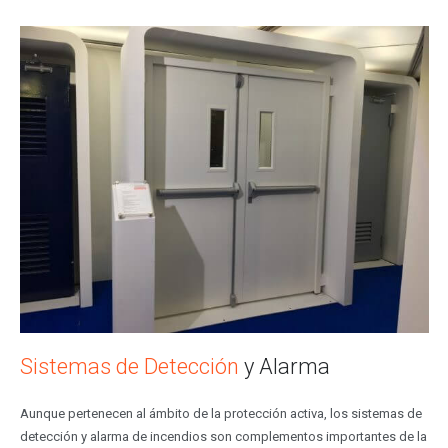
Sistemas de Detección
y Alarma
Aunque pertenecen al ámbito de la protección activa, los sistemas de
detección y alarma de incendios son complementos importantes de la