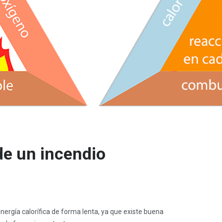
de un incendio
energía calorífica de forma lenta, ya que existe buena