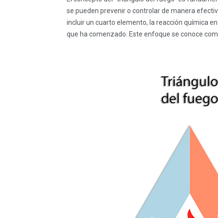
se pueden prevenir o controlar de manera efecti
incluir un cuarto elemento, la reacción química 
que ha comenzado. Este enfoque se conoce como 