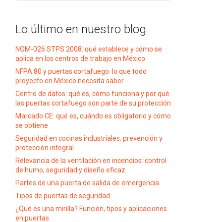
Lo último en nuestro blog
NOM-026 STPS 2008: qué establece y cómo se
aplica en los centros de trabajo en México
NFPA 80 y puertas cortafuego: lo que todo
proyecto en México necesita saber
Centro de datos: qué es, cómo funciona y por qué
las puertas cortafuego son parte de su protección
Marcado CE: qué es, cuándo es obligatorio y cómo
se obtiene
Seguridad en cocinas industriales: prevención y
protección integral
Relevancia de la ventilación en incendios: control
de humo, seguridad y diseño eficaz
Partes de una puerta de salida de emergencia
Tipos de puertas de seguridad
¿Qué es una mirilla? Función, tipos y aplicaciones
en puertas