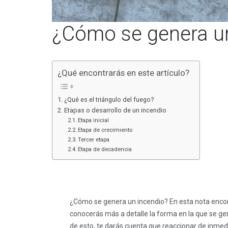
¿Cómo se genera u
¿Qué encontrarás en este artículo?
¿Qué es el triángulo del fuego?
Etapas o desarrollo de un incendio
Etapa inicial
Etapa de crecimiento
Tercer etapa
Etapa de decadencia
¿Cómo se genera un incendio? En esta nota encon
conocerás más a detalle la forma en la que se gen
de esto, te darás cuenta que reaccionar de inmed