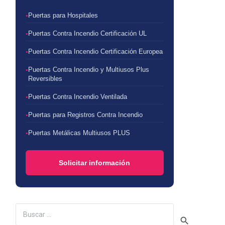
Puertas para Hospitales
Puertas Contra Incendio Certificación UL
Puertas Contra Incendio Certificación Europea
Puertas Contra Incendio y Multiusos Plus
Reversibles
Puertas Contra Incendio Ventilada
Puertas para Registros Contra Incendio
Puertas Metálicas Multiusos PLUS
Solicitar información
Buscar: