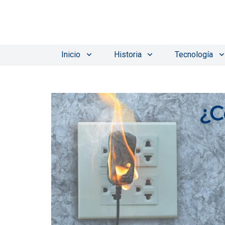
Inicio
Historia
Tecnología