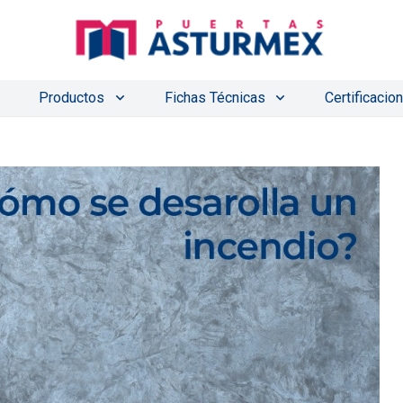
Productos
Fichas Técnicas
Certificacio