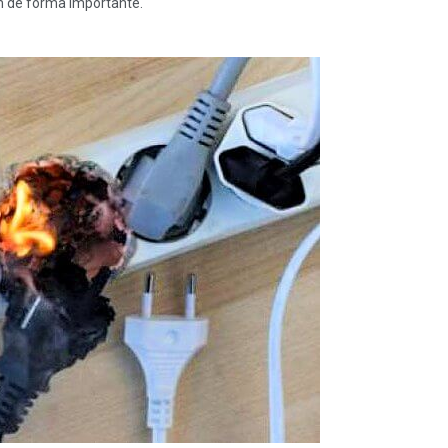
ón de forma importante.