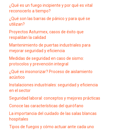
¿Qué es un fuego incipiente y por qué es vital
reconocerlo a tiempo?
¿Qué son las barras de pánico y para qué se
utilizan?
Proyectos Asturmex, casos de éxito que
respaldan la calidad
Mantenimiento de puertas industriales para
mejorar seguridad y eficiencia
Medidas de seguridad en caso de sismo:
protocolos y prevención integral
¿Qué es insonorizar? Proceso de aislamiento
acústico
Instalaciones industriales: seguridad y eficiencia
en el sector
Seguridad laboral: conceptos y mejores prácticas
Conoce las características del quirófano
La importancia del cuidado de las salas blancas
hospitales
Tipos de fuegos y cómo actuar ante cada uno