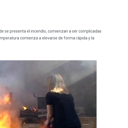
nde se presenta el incendio, comienzan a ser complicadas
temperatura comienza a elevarse de forma rápida y la