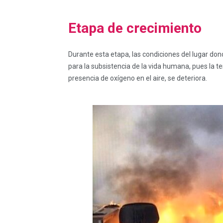
Etapa de crecimiento
Durante esta etapa, las condiciones del lugar do
para la subsistencia de la vida humana, pues la 
presencia de oxígeno en el aire, se deteriora.