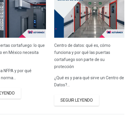
ertas cortafuego: lo que
Centro de datos: qué es, cómo
o en México necesita
funciona y por qué las puertas
cortafuego son parte de su
protección
la NFPA y por qué
a norma…
¿Qué es y para qué sirve un Centro de
Datos?…
LEYENDO
SEGUIR LEYENDO