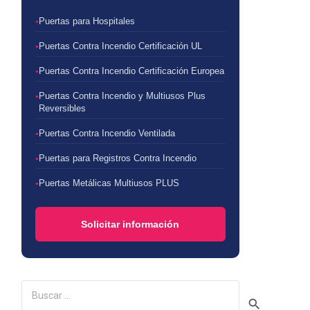
Puertas para Hospitales
Puertas Contra Incendio Certificación UL
Puertas Contra Incendio Certificación Europea
Puertas Contra Incendio y Multiusos Plus
Reversibles
Puertas Contra Incendio Ventilada
Puertas para Registros Contra Incendio
Puertas Metálicas Multiusos PLUS
Solicitar información
Buscar: