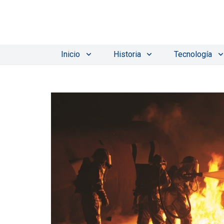
Inicio
Historia
Tecnología