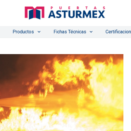
Productos
Fichas Técnicas
Certificacio