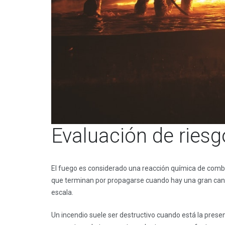
Evaluación de riesg
El fuego es considerado una reacción química de comb
que terminan por propagarse cuando hay una gran canti
escala.
Un incendio suele ser destructivo cuando está la prese