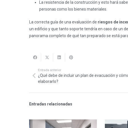
La resistencia de la construcción y esto hará sabe
personas como los bienes materiales.
La correcta guía de una evaluación de
riesgos de ince
un edificio y que tanto soporte tendría en caso de un 
panorama completo de qué tan preparado se está para
Entrada anterior
¿Qué debe de incluir un plan de evacuación y cóm
elaborarlo?
Entradas relacionadas