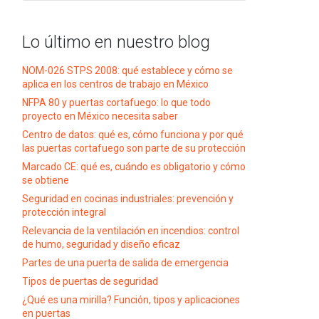
Lo último en nuestro blog
NOM-026 STPS 2008: qué establece y cómo se
aplica en los centros de trabajo en México
NFPA 80 y puertas cortafuego: lo que todo
proyecto en México necesita saber
Centro de datos: qué es, cómo funciona y por qué
las puertas cortafuego son parte de su protección
Marcado CE: qué es, cuándo es obligatorio y cómo
se obtiene
Seguridad en cocinas industriales: prevención y
protección integral
Relevancia de la ventilación en incendios: control
de humo, seguridad y diseño eficaz
Partes de una puerta de salida de emergencia
Tipos de puertas de seguridad
¿Qué es una mirilla? Función, tipos y aplicaciones
en puertas