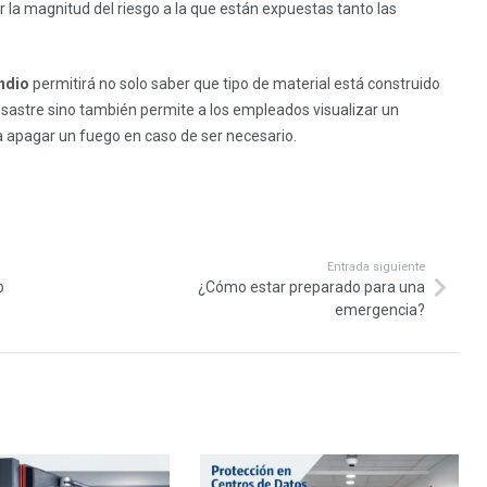
r la magnitud del riesgo a la que están expuestas tanto las
ndio
permitirá no solo saber que tipo de material está construido
desastre sino también permite a los empleados visualizar un
 apagar un fuego en caso de ser necesario.
Entrada siguiente
o
¿Cómo estar preparado para una
emergencia?