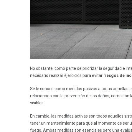
No obstante, como parte de priorizar la seguridad e in
necesario realizar ejercicios para evitar
riesgos de in
Se le conoce como medidas pasivas a todas aquellas en 
relacionado con la prevención de los daños, como son l
visibles.
En cambio, las medidas activas son todos aquellos sis
tener un mantenimiento para que al momento de ser ut
fuego. Ambas medidas son esenciales pero una evalua