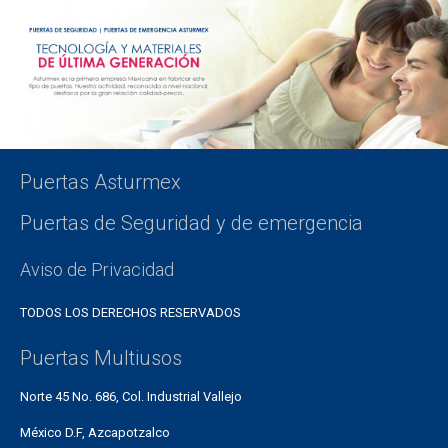
Puertas Asturmex
Puertas de Seguridad y de emergencia
Aviso de Privacidad
TODOS LOS DERECHOS RESERVADOS
Puertas Multiusos
Norte 45 No. 686, Col. Industrial Vallejo
México D.F, Azcapotzalco