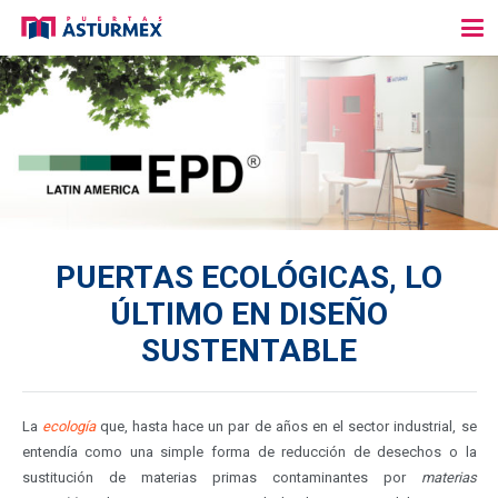
PUERTAS ECOLÓGICAS, LO
ÚLTIMO EN DISEÑO
SUSTENTABLE
La
ecología
que, hasta hace un par de años en el sector industrial, se
entendía como una simple forma de reducción de desechos o la
sustitución de materias primas contaminantes por
materias