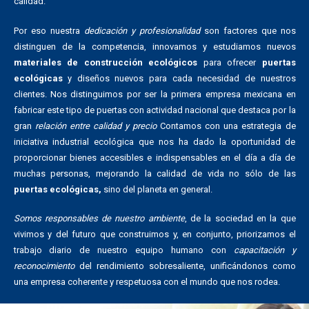
calidad.
Por eso nuestra
dedicación y profesionalidad
son factores que nos
distinguen de la competencia, innovamos y estudiamos nuevos
materiales de construcción ecológicos
para ofrecer
puertas
ecológicas
y diseños nuevos para cada necesidad de nuestros
clientes. Nos distinguimos por ser la primera empresa mexicana en
fabricar este tipo de puertas con actividad nacional que destaca por la
gran
relación entre calidad y precio
Contamos con una estrategia de
iniciativa industrial ecológica que nos ha dado la oportunidad de
proporcionar bienes accesibles e indispensables en el día a día de
muchas personas, mejorando la calidad de vida no sólo de las
puertas ecológicas,
sino del planeta en general.
Somos responsables de nuestro ambiente
, de la sociedad en la que
vivimos y del futuro que construimos y, en conjunto, priorizamos el
trabajo diario de nuestro equipo humano con
capacitación y
reconocimiento
del rendimiento sobresaliente, unificándonos como
una empresa coherente y respetuosa con el mundo que nos rodea.