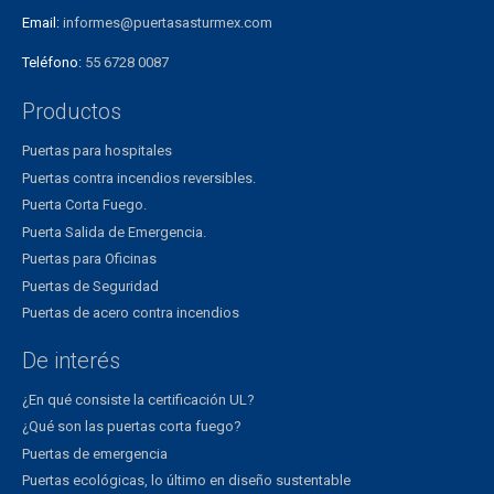
Email:
informes@puertasasturmex.com
Teléfono:
55 6728 0087
Productos
Puertas para hospitales
Puertas contra incendios reversibles.
Puerta Corta Fuego.
Puerta Salida de Emergencia.
Puertas para Oficinas
Puertas de Seguridad
Puertas de acero contra incendios
De interés
¿En qué consiste la certificación UL?
¿Qué son las puertas corta fuego?
Puertas de emergencia
Puertas ecológicas, lo último en diseño sustentable