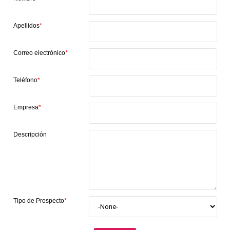
Apellidos
*
Correo electrónico
*
Teléfono
*
Empresa
*
Descripción
Tipo de Prospecto
*