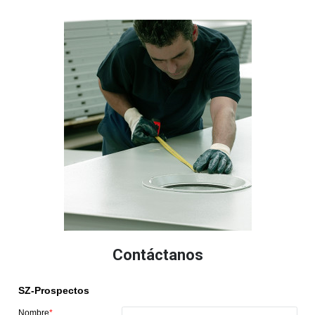
Contáctanos
SZ-Prospectos
Nombre
*