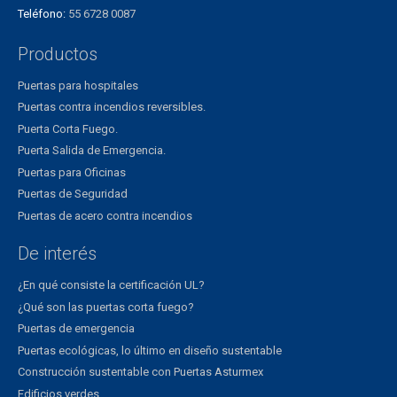
Teléfono:
55 6728 0087
Productos
Puertas para hospitales
Puertas contra incendios reversibles.
Puerta Corta Fuego.
Puerta Salida de Emergencia.
Puertas para Oficinas
Puertas de Seguridad
Puertas de acero contra incendios
De interés
¿En qué consiste la certificación UL?
¿Qué son las puertas corta fuego?
Puertas de emergencia
Puertas ecológicas, lo último en diseño sustentable
Construcción sustentable con Puertas Asturmex
Edificios verdes