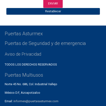
Puertas Asturmex
Puertas de Seguridad y de emergencia
Aviso de Privacidad
TODOS LOS DERECHOS RESERVADOS
Puertas Multiusos
Norte 45 No. 686, Col. Industrial Vallejo
México D.F, Azcapotzalco
Email:
informes@puertasasturmex.com