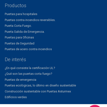
Productos
Puertas para hospitales
Puertas contra incendios reversibles.
Puerta Corta Fuego.
Puerta Salida de Emergencia.
Puertas para Oficinas
Puertas de Seguridad
Puertas de acero contra incendios
De interés
¿En qué consiste la certificación UL?
¿Qué son las puertas corta fuego?
Puertas de emergencia
Puertas ecológicas, lo último en diseño sustentable
Construcción sustentable con Puertas Asturmex
Edificios verdes