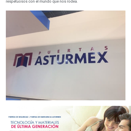
respetuosos con el mundo que nos rodea.