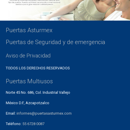
Puertas Asturmex
Puertas de Seguridad y de emergencia
Aviso de Privacidad
TODOS LOS DERECHOS RESERVADOS
Puertas Multiusos
Norte 45 No. 686, Col. Industrial Vallejo
México D.F, Azcapotzalco
Email:
informes@puertasasturmex.com
Teléfono:
55 6728 0087