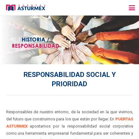
RESPONSABILIDAD SOCIAL Y
PRIORIDAD
Responsables de nuestro entorno, de la sociedad en la que vivimos,
del futuro que construimos para los que están por llegar.
En
PUERTAS
ASTURMEX
apostamos por la responsabilidad social corporativa
como una herramienta empresarial fundamental para ser coherentes y