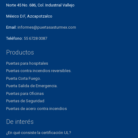
Norte 45 No. 686, Col. Industrial Vallejo
México D.F, Azcapotzalco
Email:
informes@puertasasturmex.com
Teléfono:
55 6728 0087
Productos
Puertas para hospitales
Puertas contra incendios reversibles.
Puerta Corta Fuego.
Puerta Salida de Emergencia.
Puertas para Oficinas
Puertas de Seguridad
Puertas de acero contra incendios
De interés
¿En qué consiste la certificación UL?