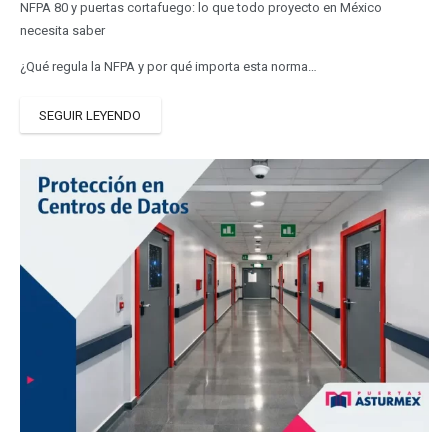
NFPA 80 y puertas cortafuego: lo que todo proyecto en México
necesita saber
¿Qué regula la NFPA y por qué importa esta norma…
SEGUIR LEYENDO