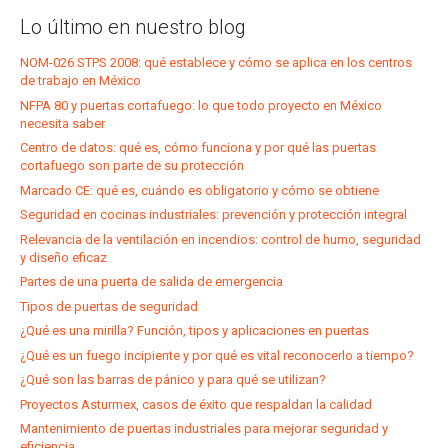
Lo último en nuestro blog
NOM-026 STPS 2008: qué establece y cómo se aplica en los centros
de trabajo en México
NFPA 80 y puertas cortafuego: lo que todo proyecto en México
necesita saber
Centro de datos: qué es, cómo funciona y por qué las puertas
cortafuego son parte de su protección
Marcado CE: qué es, cuándo es obligatorio y cómo se obtiene
Seguridad en cocinas industriales: prevención y protección integral
Relevancia de la ventilación en incendios: control de humo, seguridad
y diseño eficaz
Partes de una puerta de salida de emergencia
Tipos de puertas de seguridad
¿Qué es una mirilla? Función, tipos y aplicaciones en puertas
¿Qué es un fuego incipiente y por qué es vital reconocerlo a tiempo?
¿Qué son las barras de pánico y para qué se utilizan?
Proyectos Asturmex, casos de éxito que respaldan la calidad
Mantenimiento de puertas industriales para mejorar seguridad y
eficiencia