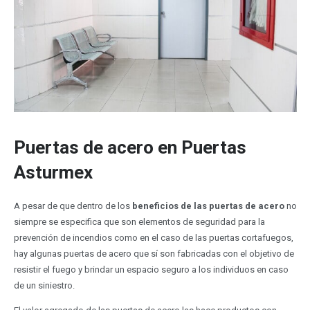
Puertas de acero en Puertas
Asturmex
A pesar de que dentro de los
beneficios de las puertas de acero
no
siempre se especifica que son elementos de seguridad para la
prevención de incendios como en el caso de las puertas cortafuegos,
hay algunas puertas de acero que sí son fabricadas con el objetivo de
resistir el fuego y brindar un espacio seguro a los individuos en caso
de un siniestro.