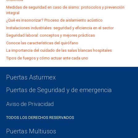
Medidas de seguridad en caso de sismo: protocolos y prevención
integral
¿Qué es insonorizar? Proceso de aislamiento acústico
Instalaciones industriales: seguridad y eficiencia en el sector
Seguridad laboral: conceptos y mejores prácticas
Conoce las características del quirófano
La importancia del cuidado de las salas blancas hospitales
Tipos de fuegos y cómo actuar ante cada uno
Puertas Asturmex
Puertas de Seguridad y de emergencia
Aviso de Privacidad
TODOS LOS DERECHOS RESERVADOS
Puertas Multiusos