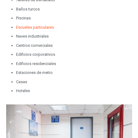
Baños turcos
Piscinas
Escuelas particulares
Naves industriales
Centros comerciales
Edificios corporativos
Edificios residenciales
Estaciones de metro
Casas
Hoteles