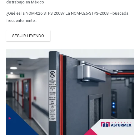
de trabajo en México
¿Qué es la NOM-026 STPS 2008? La NOM-026-STPS-2008 —buscada
frecuentemente…
SEGUIR LEYENDO