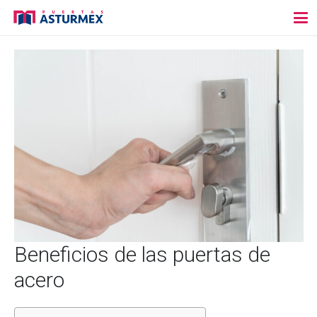
Beneficios de las puertas de
acero