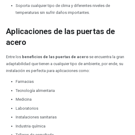
Soporta cualquier tipo de clima y diferentes niveles de
temperaturas sin sufrir daños importantes.
Aplicaciones de las puertas de
acero
Entre los
beneficios de las puertas de acero
se encuentra la gran
adaptabilidad que tienen a cualquier tipo de ambiente, por ende, su
instalación es perfecta para aplicaciones como:
Farmacias
Tecnología alimentaria
Medicina
Laboratorios
Instalaciones sanitarias
Industria química
Talleres de esmaltado