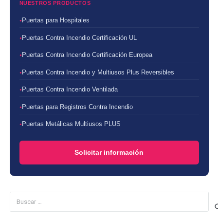
NUESTROS PRODUCTOS
Puertas para Hospitales
Puertas Contra Incendio Certificación UL
Puertas Contra Incendio Certificación Europea
Puertas Contra Incendio y Multiusos Plus Reversibles
Puertas Contra Incendio Ventilada
Puertas para Registros Contra Incendio
Puertas Metálicas Multiusos PLUS
Solicitar información
Buscar: