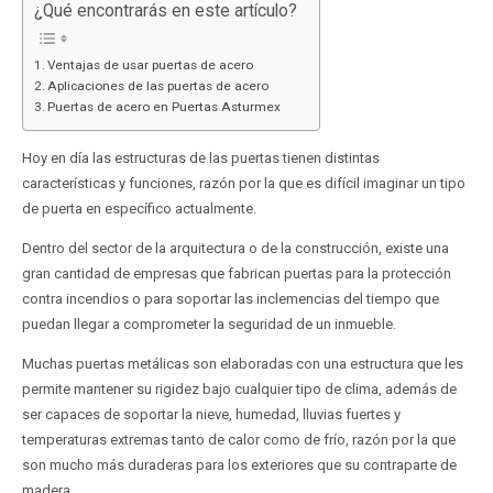
¿Qué encontrarás en este artículo?
Ventajas de usar puertas de acero
Aplicaciones de las puertas de acero
Puertas de acero en Puertas Asturmex
Hoy en día las estructuras de las puertas tienen distintas
características y funciones, razón por la que es difícil imaginar un tipo
de puerta en específico actualmente.
Dentro del sector de la arquitectura o de la construcción, existe una
gran cantidad de empresas que fabrican puertas para la protección
contra incendios o para soportar las inclemencias del tiempo que
puedan llegar a comprometer la seguridad de un inmueble.
Muchas puertas metálicas son elaboradas con una estructura que les
permite mantener su rigidez bajo cualquier tipo de clima, además de
ser capaces de soportar la nieve, humedad, lluvias fuertes y
temperaturas extremas tanto de calor como de frío, razón por la que
son mucho más duraderas para los exteriores que su contraparte de
madera.