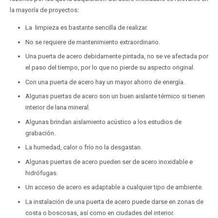
la mayoría de proyectos:
La limpieza es bastante sencilla de realizar.
No se requiere de mantenimiento extraordinario.
Una puerta de acero debidamente pintada, no se ve afectada por
el paso del tiempo, por lo que no pierde su aspecto original.
Con una puerta de acero hay un mayor ahorro de energía.
Algunas puertas de acero son un buen aislante térmico si tienen
interior de lana mineral.
Algunas brindan aislamiento acústico a los estudios de
grabación.
La humedad, calor o frío no la desgastan.
Algunas puertas de acero pueden ser de acero inoxidable e
hidrófugas.
Un acceso de acero es adaptable a cualquier tipo de ambiente.
La instalación de una puerta de acero puede darse en zonas de
costa o boscosas, así como en ciudades del interior.