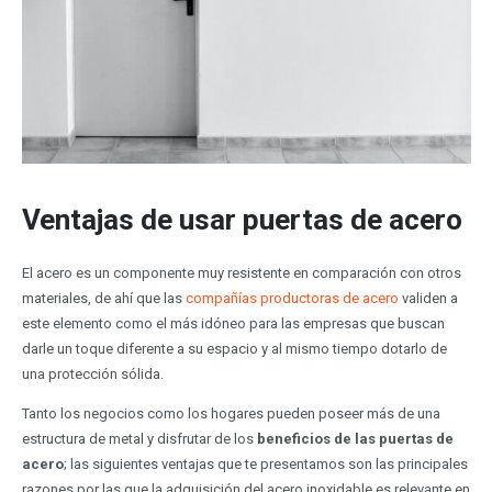
Ventajas de usar puertas de acero
El acero es un componente muy resistente en comparación con otros
materiales, de ahí que las
compañías productoras de acero
validen a
este elemento como el más idóneo para las empresas que buscan
darle un toque diferente a su espacio y al mismo tiempo dotarlo de
una protección sólida.
Tanto los negocios como los hogares pueden poseer más de una
estructura de metal y disfrutar de los
beneficios de las puertas de
acero
; las siguientes ventajas que te presentamos son las principales
razones por las que la adquisición del acero inoxidable es relevante en