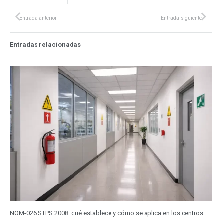
Entrada anterior
Entrada siguiente
Entradas relacionadas
NOM-026 STPS 2008: qué establece y cómo se aplica en los centros