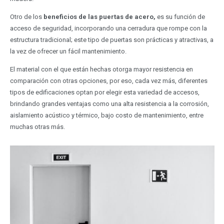
Otro de los
beneficios de las puertas de acero,
es su función de
acceso de seguridad, incorporando una cerradura que rompe con la
estructura tradicional; este tipo de puertas son prácticas y atractivas, a
la vez de ofrecer un fácil mantenimiento.
El material con el que están hechas otorga mayor resistencia en
comparación con otras opciones, por eso, cada vez más, diferentes
tipos de edificaciones optan por elegir esta variedad de accesos,
brindando grandes ventajas como una alta resistencia a la corrosión,
aislamiento acústico y térmico, bajo costo de mantenimiento, entre
muchas otras más.