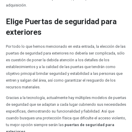
adquisición.
Elige Puertas de seguridad para
exteriores
Por todo lo que hemos mencionado en esta entrada, la elección de las
puertas de seguridad para exteriores no debería ser complicada, sólo
es cuestión de poner la debida atención a los detalles de los
establecimientos y a la calidad de las puertas que tendrán como
objetivo principal brindar seguridad y estabilidad a las personas que
entren y salgan del área, así como garantizar el resguardo de los
recursos materiales.
Gracias a la tecnología, actualmente hay múltiples modelos de puertas
de seguridad que se adaptan a cada lugar cubriendo sus necesidades
específicas, demostrando su funcionalidad y fiabilidad. Así que
cuando busques una protección física que dificulte el acceso violento,
tu mejor opción siempre serán las
puertas de seguridad para
exteriores
.