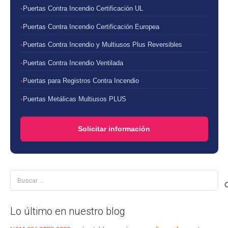
Puertas Contra Incendio Certificación UL
Puertas Contra Incendio Certificación Europea
Puertas Contra Incendio y Multiusos Plus Reversibles
Puertas Contra Incendio Ventilada
Puertas para Registros Contra Incendio
Puertas Metálicas Multiusos PLUS
Solicitar información
Buscar:
Lo último en nuestro blog