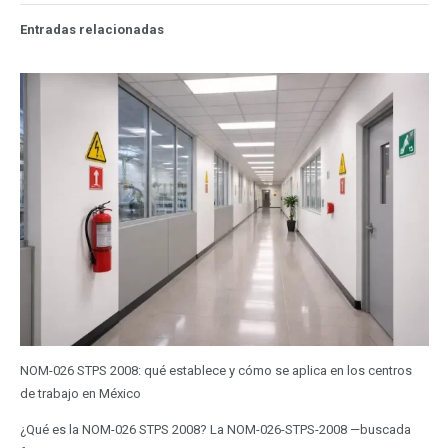
Entradas relacionadas
NOM-026 STPS 2008: qué establece y cómo se aplica en los centros
de trabajo en México
¿Qué es la NOM-026 STPS 2008? La NOM-026-STPS-2008 —buscada