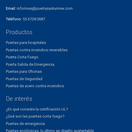
Email:
informes@puertasasturmex.com
Teléfono:
55 6728 0087
Productos
Puertas para hospitales
Puertas contra incendios reversibles.
Puerta Corta Fuego.
Puerta Salida de Emergencia.
Puertas para Oficinas
Puertas de Seguridad
Puertas de acero contra incendios
De interés
¿En qué consiste la certificación UL?
¿Qué son las puertas corta fuego?
Puertas de emergencia
Puertas ecológicas, lo último en diseño sustentable