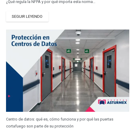
¿Qué regula la NFPA y por qué importa esta norma…
SEGUIR LEYENDO
Centro de datos: qué es, cómo funciona y por qué las puertas
cortafuego son parte de su protección