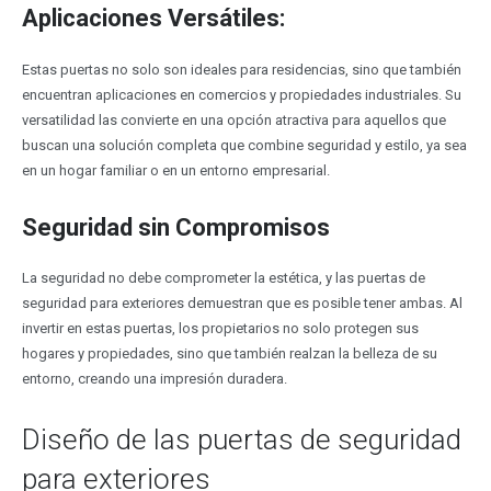
Aplicaciones Versátiles:
Estas puertas no solo son ideales para residencias, sino que también
encuentran aplicaciones en comercios y propiedades industriales. Su
versatilidad las convierte en una opción atractiva para aquellos que
buscan una solución completa que combine seguridad y estilo, ya sea
en un hogar familiar o en un entorno empresarial.
Seguridad sin Compromisos
La seguridad no debe comprometer la estética, y las puertas de
seguridad para exteriores demuestran que es posible tener ambas. Al
invertir en estas puertas, los propietarios no solo protegen sus
hogares y propiedades, sino que también realzan la belleza de su
entorno, creando una impresión duradera.
Diseño de las puertas de seguridad
para exteriores