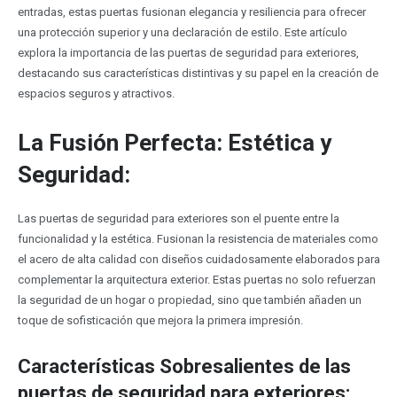
entradas, estas puertas fusionan elegancia y resiliencia para ofrecer
una protección superior y una declaración de estilo. Este artículo
explora la importancia de las puertas de seguridad para exteriores,
destacando sus características distintivas y su papel en la creación de
espacios seguros y atractivos.
La Fusión Perfecta: Estética y
Seguridad:
Las puertas de seguridad para exteriores son el puente entre la
funcionalidad y la estética. Fusionan la resistencia de materiales como
el acero de alta calidad con diseños cuidadosamente elaborados para
complementar la arquitectura exterior. Estas puertas no solo refuerzan
la seguridad de un hogar o propiedad, sino que también añaden un
toque de sofisticación que mejora la primera impresión.
Características Sobresalientes de las
puertas de seguridad para exteriores: