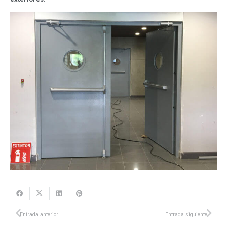
Entrada anterior
Entrada siguiente