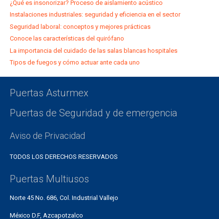
¿Qué es insonorizar? Proceso de aislamiento acústico
Instalaciones industriales: seguridad y eficiencia en el sector
Seguridad laboral: conceptos y mejores prácticas
Conoce las características del quirófano
La importancia del cuidado de las salas blancas hospitales
Tipos de fuegos y cómo actuar ante cada uno
Puertas Asturmex
Puertas de Seguridad y de emergencia
Aviso de Privacidad
TODOS LOS DERECHOS RESERVADOS
Puertas Multiusos
Norte 45 No. 686, Col. Industrial Vallejo
México D.F, Azcapotzalco