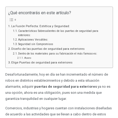
¿Qué encontrarás en este artículo?
La Fusión Perfecta: Estética y Seguridad:
Características Sobresalientes de las puertas de seguridad para
exteriores:
Aplicaciones Versátiles:
Seguridad sin Compromisos
Diseño de las puertas de seguridad para exteriores
Dentro de los materiales para su fabricación el más famoso es:
Acero
Elige Puertas de seguridad para exteriores
Desafortunadamente, hoy en día se han incrementado el número de
robos en distintos establecimientos y debido a esta situación
alarmante, adquirir
puertas de seguridad para exteriores
ya no es
una opción, ahora es una obligación, pues son una medida que
garantiza tranquilidad en cualquier lugar.
Comercios, industrias y hogares cuentan con instalaciones diseñadas
de acuerdo a las actividades que se llevan a cabo dentro de estos