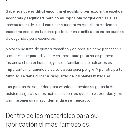
Sabemos que es difícil encontrar el equilibrio perfecto entre estética,
economía y seguridad, pero no es imposible porque gracias a las
innovaciones de la industria constructora es que ahora podemos
encontrar esos tres factores perfectamente unificados en las puertas
de seguridad para exteriores.
No todo se trata de gustos, tamaños y colores. Se debe pensar en el
tema de la seguridad, ya que es importante priorizar en primera
instancia el factor humano, ya sean familiares o empleados es
importante mantenerlos a salvo de cualquier peligro. Y por otra parte
también se debe cuidar el resguardo de los bienes materiales.
Las puertas de seguridad para exterior aumentan su garantía de
asistencia gracias a los materiales con los que son elaboradas y les
permite tener una mayor demanda en el mercado.
Dentro de los materiales para su
fabricación el más famoso es: