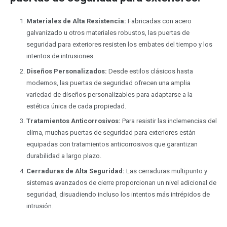
Materiales de Alta Resistencia:
Fabricadas con acero
galvanizado u otros materiales robustos, las puertas de
seguridad para exteriores resisten los embates del tiempo y los
intentos de intrusiones.
Diseños Personalizados:
Desde estilos clásicos hasta
modernos, las puertas de seguridad ofrecen una amplia
variedad de diseños personalizables para adaptarse a la
estética única de cada propiedad.
Tratamientos Anticorrosivos:
Para resistir las inclemencias del
clima, muchas puertas de seguridad para exteriores están
equipadas con tratamientos anticorrosivos que garantizan
durabilidad a largo plazo.
Cerraduras de Alta Seguridad:
Las cerraduras multipunto y
sistemas avanzados de cierre proporcionan un nivel adicional de
seguridad, disuadiendo incluso los intentos más intrépidos de
intrusión.