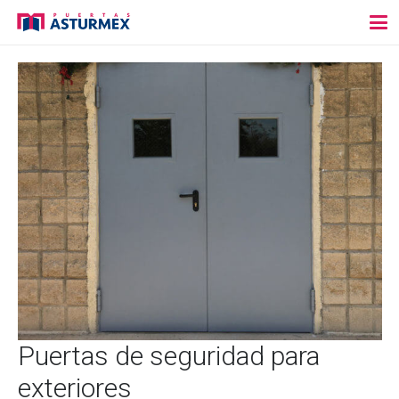
Puertas de seguridad para
exteriores