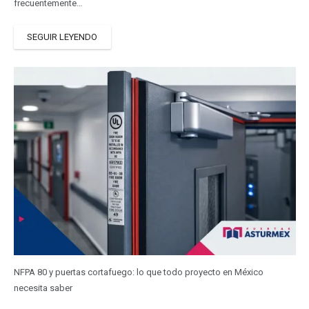
frecuentemente…
SEGUIR LEYENDO
NFPA 80 y puertas cortafuego: lo que todo proyecto en México
necesita saber