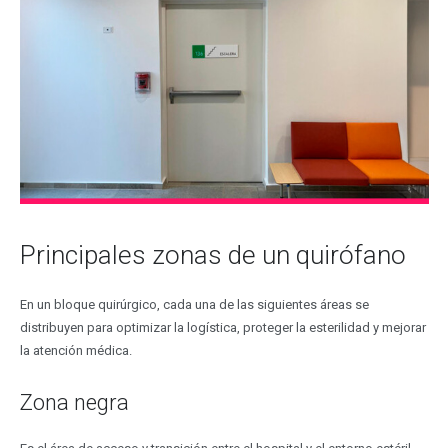
Principales zonas de un quirófano
En un bloque quirúrgico, cada una de las siguientes áreas se
distribuyen para optimizar la logística, proteger la esterilidad y mejorar
la atención médica.
Zona negra