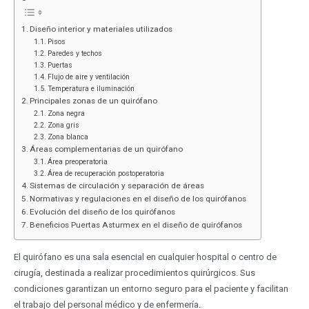
Diseño interior y materiales utilizados
Pisos
Paredes y techos
Puertas
Flujo de aire y ventilación
​​Temperatura e iluminación
Principales zonas de un quirófano
Zona negra
Zona gris
Zona blanca
Áreas complementarias de un quirófano
Área preoperatoria
Área de recuperación postoperatoria
Sistemas de circulación y separación de áreas
Normativas y regulaciones en el diseño de los quirófanos
Evolución del diseño de los quirófanos
Beneficios Puertas Asturmex en el diseño de quirófanos
El quirófano es una sala esencial en cualquier hospital o centro de
cirugía, destinada a realizar procedimientos quirúrgicos. Sus
condiciones garantizan un entorno seguro para el paciente y facilitan
el trabajo del personal médico y de enfermería.