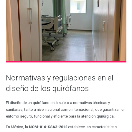
Normativas y regulaciones en el
diseño de los quirófanos
El diseño de un quirófano está sujeto a normativas técnicas y
sanitarias, tanto a nivel nacional como internacional, que garantizan un
entorno seguro, funcional y eficiente para la atención quirúrgica.
En México, la
NOM-016-SSA3-2012
establece las características