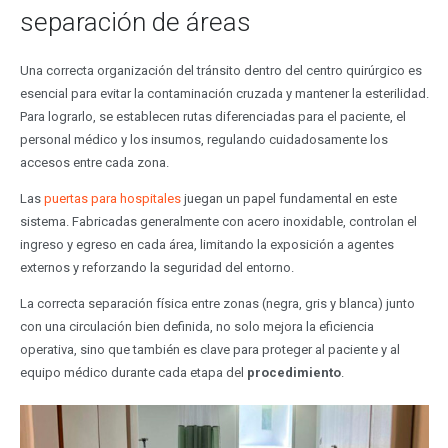
separación de áreas
Una correcta organización del tránsito dentro del centro quirúrgico es
esencial para evitar la contaminación cruzada y mantener la esterilidad.
Para lograrlo, se establecen rutas diferenciadas para el paciente, el
personal médico y los insumos, regulando cuidadosamente los
accesos entre cada zona.
Las
puertas para hospitales
juegan un papel fundamental en este
sistema. Fabricadas generalmente con acero inoxidable, controlan el
ingreso y egreso en cada área, limitando la exposición a agentes
externos y reforzando la seguridad del entorno.
La correcta separación física entre zonas (negra, gris y blanca) junto
con una circulación bien definida, no solo mejora la eficiencia
operativa, sino que también es clave para proteger al paciente y al
equipo médico durante cada etapa del
procedimiento
.