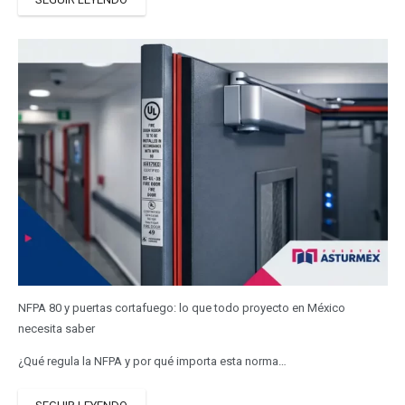
NFPA 80 y puertas cortafuego: lo que todo proyecto en México
necesita saber
¿Qué regula la NFPA y por qué importa esta norma…