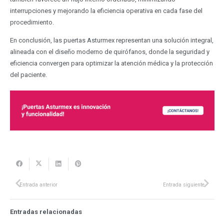
interrupciones y mejorando la eficiencia operativa en cada fase del
procedimiento.
En conclusión, las puertas Asturmex representan una solución integral,
alineada con el diseño moderno de quirófanos, donde la seguridad y
eficiencia convergen para optimizar la atención médica y la protección
del paciente.
Entrada anterior
Entrada siguiente
Entradas relacionadas