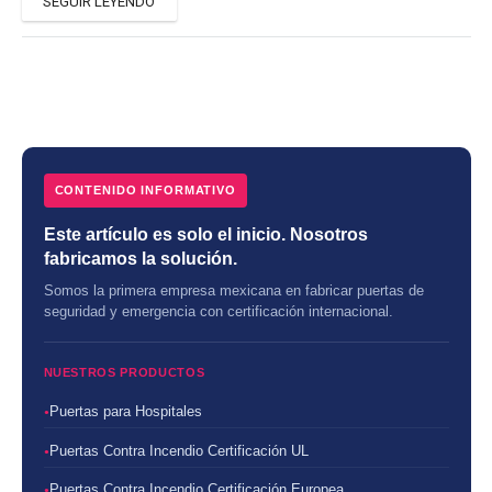
SEGUIR LEYENDO
CONTENIDO INFORMATIVO
Este artículo es solo el inicio. Nosotros
fabricamos la solución.
Somos la primera empresa mexicana en fabricar puertas de
seguridad y emergencia con certificación internacional.
NUESTROS PRODUCTOS
Puertas para Hospitales
Puertas Contra Incendio Certificación UL
Puertas Contra Incendio Certificación Europea