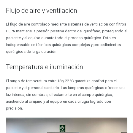
Flujo de aire y ventilación
El flujo de aire controlado mediante sistemas de ventilación con filtros
HEPA mantiene la presión positiva dentro del quirófano, protegiendo al
paciente y al equipo durante todo el proceso quirúrgico. Esto es
indispensable en técnicas quirúrgicas complejas y procedimientos
quirúrgicos de larga duración.
​​Temperatura e iluminación
El rango de temperatura entre 18 y 22 °C garantiza confort para el
paciente y el personal sanitario. Las lámparas quirúrgicas ofrecen una
luz intensa, sin sombras, directamente en el campo quirúrgico,
asistiendo al cirujano y al equipo en cada cirugía logrado con
precisión.