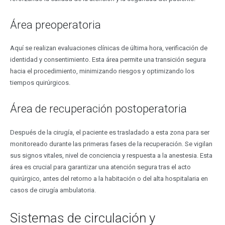
Área preoperatoria
Aquí se realizan evaluaciones clínicas de última hora, verificación de
identidad y consentimiento. Esta área permite una transición segura
hacia el procedimiento, minimizando riesgos y optimizando los
tiempos quirúrgicos.
Área de recuperación postoperatoria
Después de la cirugía, el paciente es trasladado a esta zona para ser
monitoreado durante las primeras fases de la recuperación. Se vigilan
sus signos vitales, nivel de conciencia y respuesta a la anestesia. Esta
área es crucial para garantizar una atención segura tras el acto
quirúrgico, antes del retorno a la habitación o del alta hospitalaria en
casos de cirugía ambulatoria.
Sistemas de circulación y