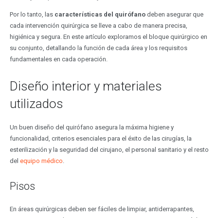
Por lo tanto, las
características del quirófano
deben asegurar que
cada intervención quirúrgica se lleve a cabo de manera precisa,
higiénica y segura. En este artículo exploramos el bloque quirúrgico en
su conjunto, detallando la función de cada área y los requisitos
fundamentales en cada operación.
Diseño interior y materiales
utilizados
Un buen diseño del quirófano asegura la máxima higiene y
funcionalidad, criterios esenciales para el éxito de las cirugías, la
esterilización y la seguridad del cirujano, el personal sanitario y el resto
del
equipo médico
.
Pisos
En áreas quirúrgicas deben ser fáciles de limpiar, antiderrapantes,