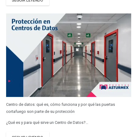
SEGUIR LEYENDO
Centro de datos: qué es, cómo funciona y por qué las puertas
cortafuego son parte de su protección
¿Qué es y para qué sirve un Centro de Datos?…