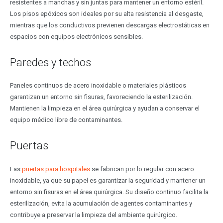
resistentes a manchas y sin juntas para mantener un entorno estéril.
Los pisos epóxicos son ideales por su alta resistencia al desgaste,
mientras que los conductivos previenen descargas electrostáticas en
espacios con equipos electrónicos sensibles.
Paredes y techos
Paneles continuos de acero inoxidable o materiales plásticos
garantizan un entorno sin fisuras, favoreciendo la esterilización.
Mantienen la limpieza en el área quirúrgica y ayudan a conservar el
equipo médico libre de contaminantes.
Puertas
Las
puertas para hospitales
se fabrican por lo regular con acero
inoxidable, ya que su papel es garantizar la seguridad y mantener un
entorno sin fisuras en el área quirúrgica. Su diseño continuo facilita la
esterilización, evita la acumulación de agentes contaminantes y
contribuye a preservar la limpieza del ambiente quirúrgico.