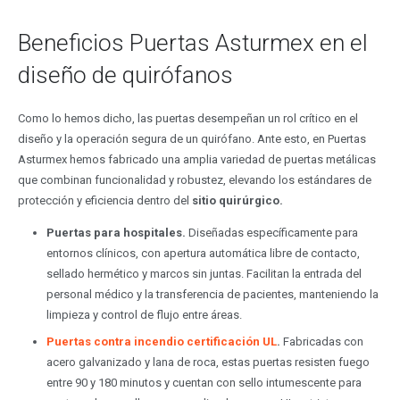
Beneficios Puertas Asturmex en el
diseño de quirófanos
Como lo hemos dicho, las puertas desempeñan un rol crítico en el
diseño y la operación segura de un quirófano. Ante esto, en Puertas
Asturmex hemos fabricado una amplia variedad de puertas metálicas
que combinan funcionalidad y robustez, elevando los estándares de
protección y eficiencia dentro del
sitio quirúrgico.
Puertas para hospitales.
Diseñadas específicamente para
entornos clínicos, con apertura automática libre de contacto,
sellado hermético y marcos sin juntas. Facilitan la entrada del
personal médico y la transferencia de pacientes, manteniendo la
limpieza y control de flujo entre áreas.
Puertas contra incendio certificación UL
.
Fabricadas con
acero galvanizado y lana de roca, estas puertas resisten fuego
entre 90 y 180 minutos y cuentan con sello intumescente para