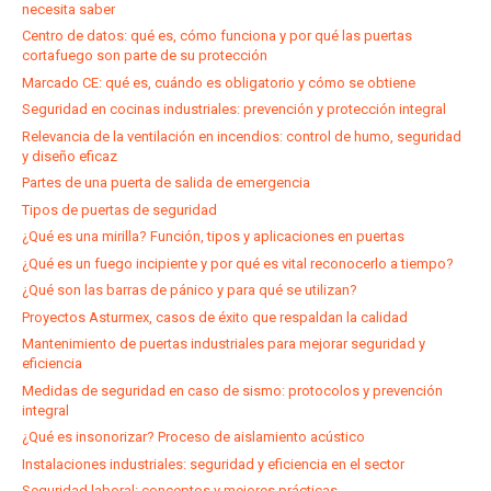
necesita saber
Centro de datos: qué es, cómo funciona y por qué las puertas
cortafuego son parte de su protección
Marcado CE: qué es, cuándo es obligatorio y cómo se obtiene
Seguridad en cocinas industriales: prevención y protección integral
Relevancia de la ventilación en incendios: control de humo, seguridad
y diseño eficaz
Partes de una puerta de salida de emergencia
Tipos de puertas de seguridad
¿Qué es una mirilla? Función, tipos y aplicaciones en puertas
¿Qué es un fuego incipiente y por qué es vital reconocerlo a tiempo?
¿Qué son las barras de pánico y para qué se utilizan?
Proyectos Asturmex, casos de éxito que respaldan la calidad
Mantenimiento de puertas industriales para mejorar seguridad y
eficiencia
Medidas de seguridad en caso de sismo: protocolos y prevención
integral
¿Qué es insonorizar? Proceso de aislamiento acústico
Instalaciones industriales: seguridad y eficiencia en el sector
Seguridad laboral: conceptos y mejores prácticas