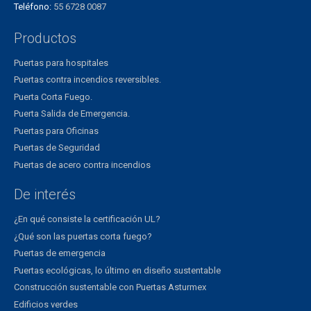
Teléfono:
55 6728 0087
Productos
Puertas para hospitales
Puertas contra incendios reversibles.
Puerta Corta Fuego.
Puerta Salida de Emergencia.
Puertas para Oficinas
Puertas de Seguridad
Puertas de acero contra incendios
De interés
¿En qué consiste la certificación UL?
¿Qué son las puertas corta fuego?
Puertas de emergencia
Puertas ecológicas, lo último en diseño sustentable
Construcción sustentable con Puertas Asturmex
Edificios verdes