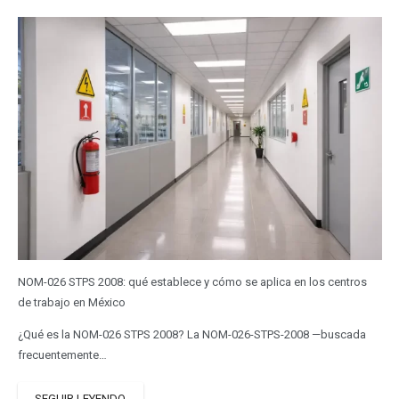
NOM-026 STPS 2008: qué establece y cómo se aplica en los centros
de trabajo en México
¿Qué es la NOM-026 STPS 2008? La NOM-026-STPS-2008 —buscada
frecuentemente…
SEGUIR LEYENDO