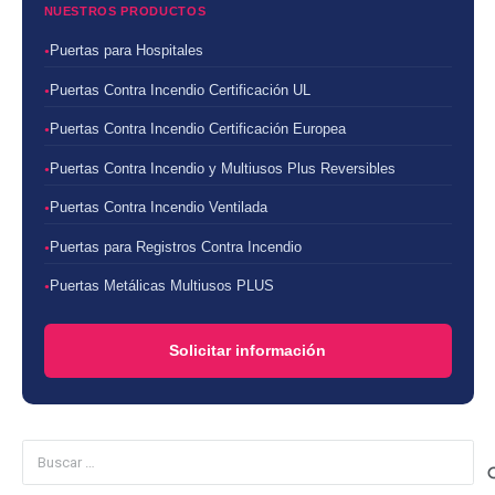
NUESTROS PRODUCTOS
Puertas para Hospitales
Puertas Contra Incendio Certificación UL
Puertas Contra Incendio Certificación Europea
Puertas Contra Incendio y Multiusos Plus Reversibles
Puertas Contra Incendio Ventilada
Puertas para Registros Contra Incendio
Puertas Metálicas Multiusos PLUS
Solicitar información
Buscar: