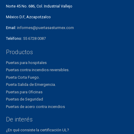
Norte 45 No. 686, Col. Industrial Vallejo
México D.F, Azcapotzalco
Email:
informes@puertasasturmex.com
Teléfono:
55 6728 0087
Productos
Puertas para hospitales
Puertas contra incendios reversibles.
Puerta Corta Fuego.
Puerta Salida de Emergencia.
Puertas para Oficinas
Puertas de Seguridad
Puertas de acero contra incendios
De interés
¿En qué consiste la certificación UL?