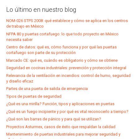
Lo último en nuestro blog
NOM-026 STPS 2008: qué establece y cómo se aplica en los centros
de trabajo en México
NFPA 80 y puertas cortafuego: lo que todo proyecto en México
necesita saber
Centro de datos: qué es, cómo funciona y por qué las puertas
cortafuego son parte de su protección
Marcado CE: qué es, cuándo es obligatorio y cómo se obtiene
Seguridad en cocinas industriales: prevención y protección integral
Relevancia de la ventilación en incendios: control de humo, seguridad
y diseño eficaz
Partes de una puerta de salida de emergencia
Tipos de puertas de seguridad
¿Qué es una mirilla? Función, tipos y aplicaciones en puertas
¿Qué es un fuego incipiente y por qué es vital reconocerlo a tiempo?
¿Qué son las barras de pánico y para qué se utilizan?
Proyectos Asturmex, casos de éxito que respaldan la calidad
Mantenimiento de puertas industriales para mejorar seguridad y