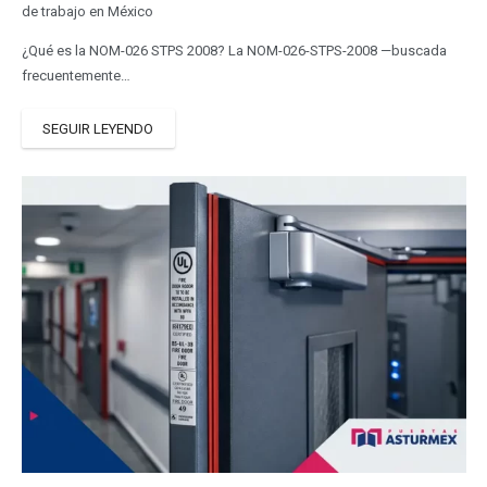
de trabajo en México
¿Qué es la NOM-026 STPS 2008? La NOM-026-STPS-2008 —buscada
frecuentemente…
SEGUIR LEYENDO