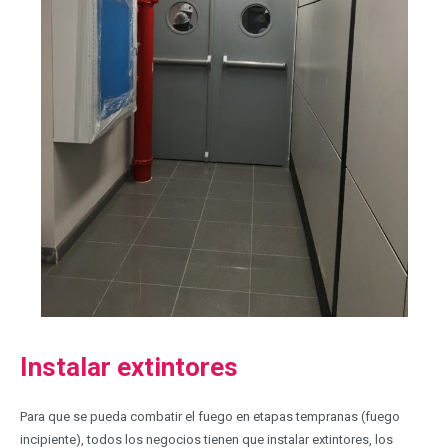
Instalar extintores
Para que se pueda combatir el fuego en etapas tempranas (fuego
incipiente), todos los negocios tienen que instalar extintores, los