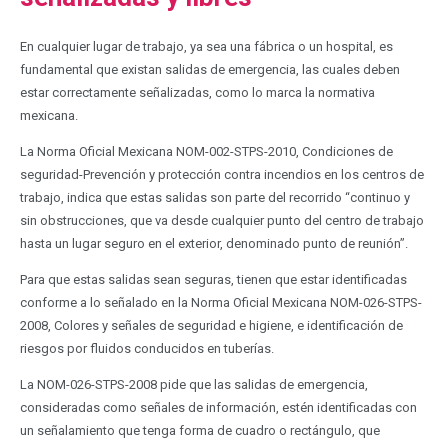
En cualquier lugar de trabajo, ya sea una fábrica o un hospital, es
fundamental que existan salidas de emergencia, las cuales deben
estar correctamente señalizadas, como lo marca la normativa
mexicana.
La Norma Oficial Mexicana NOM-002-STPS-2010, Condiciones de
seguridad-Prevención y protección contra incendios en los centros de
trabajo, indica que estas salidas son parte del recorrido “continuo y
sin obstrucciones, que va desde cualquier punto del centro de trabajo
hasta un lugar seguro en el exterior, denominado punto de reunión”.
Para que estas salidas sean seguras, tienen que estar identificadas
conforme a lo señalado en la Norma Oficial Mexicana NOM-026-STPS-
2008, Colores y señales de seguridad e higiene, e identificación de
riesgos por fluidos conducidos en tuberías.
La NOM-026-STPS-2008 pide que las salidas de emergencia,
consideradas como señales de información, estén identificadas con
un señalamiento que tenga forma de cuadro o rectángulo, que