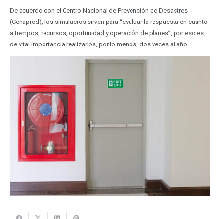
De acuerdo con el Centro Nacional de Prevención de Desastres
(Cenapred), los simulacros sirven para “evaluar la respuesta en cuanto
a tiempos, recursos, oportunidad y operación de planes”, por eso es
de vital importancia realizarlos, por lo menos, dos veces al año.