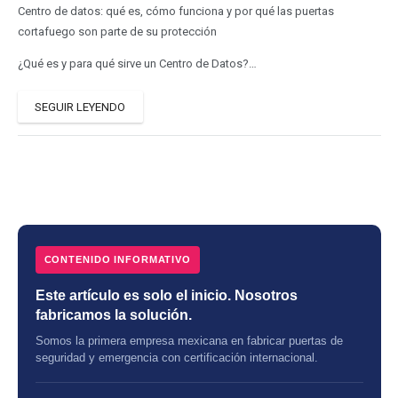
Centro de datos: qué es, cómo funciona y por qué las puertas
cortafuego son parte de su protección
¿Qué es y para qué sirve un Centro de Datos?…
SEGUIR LEYENDO
CONTENIDO INFORMATIVO
Este artículo es solo el inicio. Nosotros
fabricamos la solución.
Somos la primera empresa mexicana en fabricar puertas de
seguridad y emergencia con certificación internacional.