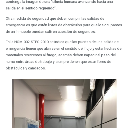
contenga la imagen de una “silueta humana avanzando hacia una
salida en el sentido requerido”.
Otra medida de seguridad que deben cumplir las salidas de
emergencia es que estén libres de obstáculos para que los ocupantes
de un inmueble puedan salir en cuestión de segundos.
En la NOM-002-STPS-2010 se indica que las puertas de una salida de
emergencia tienen que abrirse en el sentido del flujo y estar hechas de
materiales resistentes al fuego, además deben impedir el paso del
humo entre áreas de trabajo y siempre tienen que estar libres de
obstáculos y candados.