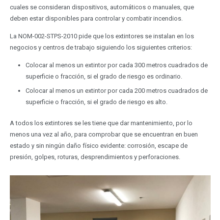
cuales se consideran dispositivos, automáticos o manuales, que
deben estar disponibles para controlar y combatir incendios.
La NOM-002-STPS-2010 pide que los extintores se instalan en los
negocios y centros de trabajo siguiendo los siguientes criterios:
Colocar al menos un extintor por cada 300 metros cuadrados de
superficie o fracción, si el grado de riesgo es ordinario.
Colocar al menos un extintor por cada 200 metros cuadrados de
superficie o fracción, si el grado de riesgo es alto.
A todos los extintores se les tiene que dar mantenimiento, por lo
menos una vez al año, para comprobar que se encuentran en buen
estado y sin ningún daño físico evidente: corrosión, escape de
presión, golpes, roturas, desprendimientos y perforaciones.