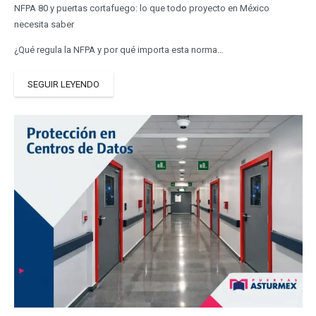
NFPA 80 y puertas cortafuego: lo que todo proyecto en México
necesita saber
¿Qué regula la NFPA y por qué importa esta norma…
SEGUIR LEYENDO