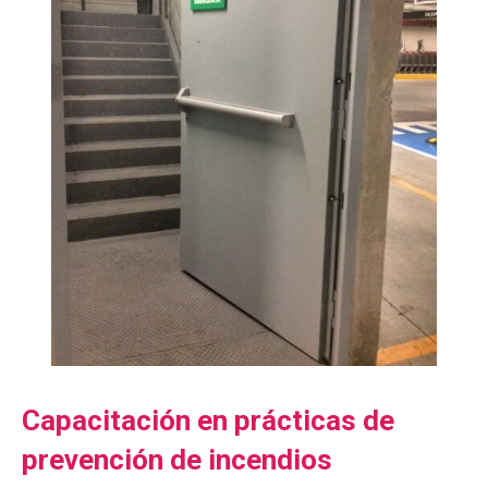
Capacitación en prácticas de
prevención de incendios