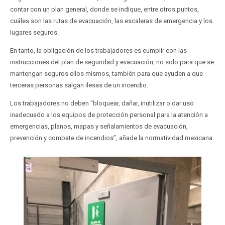
contar con un plan general, donde se indique, entre otros puntos,
cuáles son las rutas de evacuación, las escaleras de emergencia y los
lugares seguros.
En tanto, la obligación de los trabajadores es cumplir con las
instrucciones del plan de seguridad y evacuación, no solo para que se
mantengan seguros ellos mismos, también para que ayuden a que
terceras personas salgan ilesas de un incendio.
Los trabajadores no deben “bloquear, dañar, inutilizar o dar uso
inadecuado a los equipos de protección personal para la atención a
emergencias, planos, mapas y señalamientos de evacuación,
prevención y combate de incendios”, añade la normatividad mexicana.