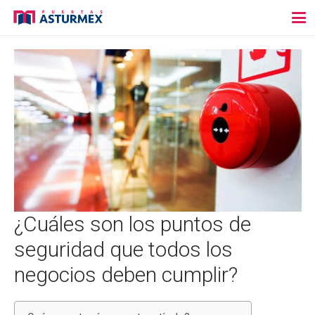
¿Cuáles son los puntos de
seguridad que todos los
negocios deben cumplir?