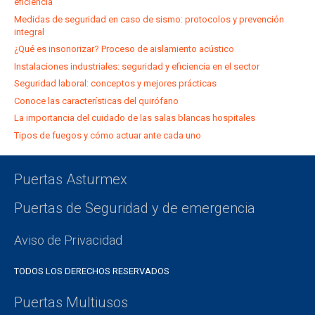
eficiencia
Medidas de seguridad en caso de sismo: protocolos y prevención
integral
¿Qué es insonorizar? Proceso de aislamiento acústico
Instalaciones industriales: seguridad y eficiencia en el sector
Seguridad laboral: conceptos y mejores prácticas
Conoce las características del quirófano
La importancia del cuidado de las salas blancas hospitales
Tipos de fuegos y cómo actuar ante cada uno
Puertas Asturmex
Puertas de Seguridad y de emergencia
Aviso de Privacidad
TODOS LOS DERECHOS RESERVADOS
Puertas Multiusos