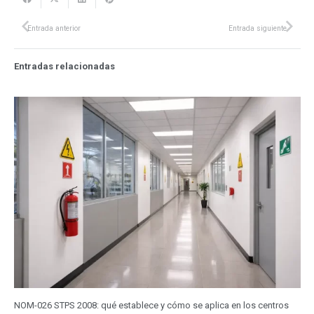
Entrada anterior
Entrada siguiente
Entradas relacionadas
NOM-026 STPS 2008: qué establece y cómo se aplica en los centros