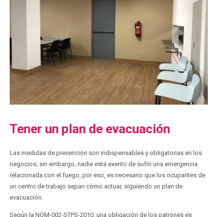
Tener un plan de evacuación
Las medidas de prevención son indispensables y obligatorias en los
negocios; sin embargo, nadie está exento de sufrir una emergencia
relacionada con el fuego, por eso, es necesario que los ocupantes de
un centro de trabajo sepan cómo actuar, siguiendo un plan de
evacuación.
Según la NOM-002-STPS-2010, una obligación de los patrones es