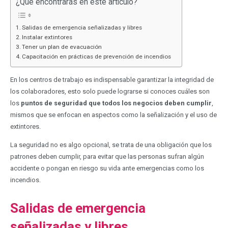
¿Qué encontrarás en este artículo?
Salidas de emergencia señalizadas y libres
Instalar extintores
Tener un plan de evacuación
Capacitación en prácticas de prevención de incendios
En los centros de trabajo es indispensable garantizar la integridad de
los colaboradores, esto solo puede lograrse si conoces cuáles son
los
puntos de seguridad que todos los negocios deben cumplir
,
mismos que se enfocan en aspectos como la señalización y el uso de
extintores.
La seguridad no es algo opcional, se trata de una obligación que los
patrones deben cumplir, para evitar que las personas sufran algún
accidente o pongan en riesgo su vida ante emergencias como los
incendios.
Salidas de emergencia
señalizadas y libres