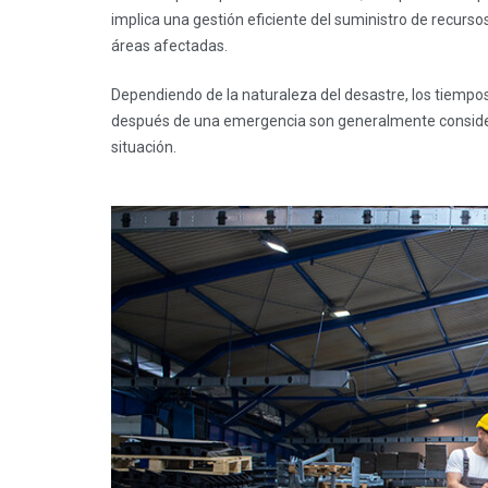
implica una gestión eficiente del suministro de recurso
áreas afectadas.
Dependiendo de la naturaleza del desastre, los tiempos
después de una emergencia son generalmente considerad
situación.