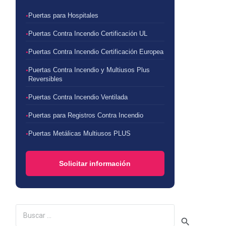
Puertas para Hospitales
Puertas Contra Incendio Certificación UL
Puertas Contra Incendio Certificación Europea
Puertas Contra Incendio y Multiusos Plus
Reversibles
Puertas Contra Incendio Ventilada
Puertas para Registros Contra Incendio
Puertas Metálicas Multiusos PLUS
Solicitar información
Buscar: