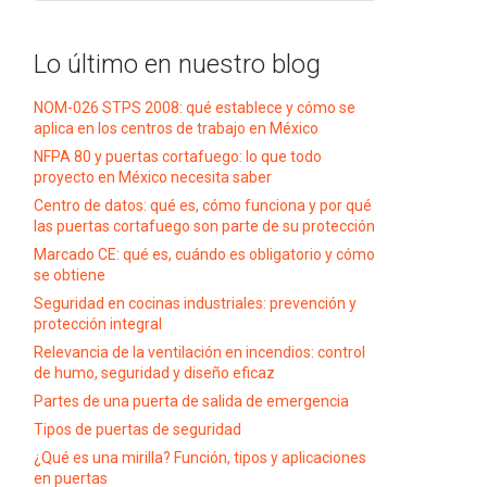
Lo último en nuestro blog
NOM-026 STPS 2008: qué establece y cómo se
aplica en los centros de trabajo en México
NFPA 80 y puertas cortafuego: lo que todo
proyecto en México necesita saber
Centro de datos: qué es, cómo funciona y por qué
las puertas cortafuego son parte de su protección
Marcado CE: qué es, cuándo es obligatorio y cómo
se obtiene
Seguridad en cocinas industriales: prevención y
protección integral
Relevancia de la ventilación en incendios: control
de humo, seguridad y diseño eficaz
Partes de una puerta de salida de emergencia
Tipos de puertas de seguridad
¿Qué es una mirilla? Función, tipos y aplicaciones
en puertas