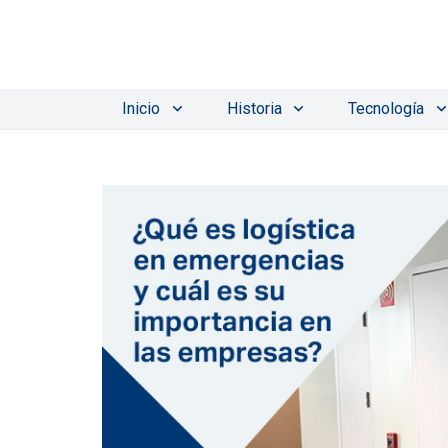
Inicio
Historia
Tecnología