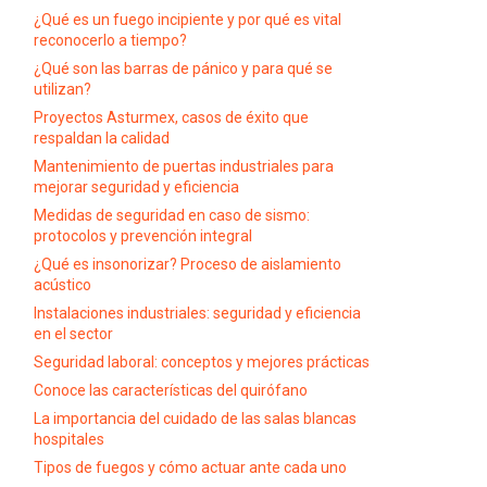
¿Qué es un fuego incipiente y por qué es vital
reconocerlo a tiempo?
¿Qué son las barras de pánico y para qué se
utilizan?
Proyectos Asturmex, casos de éxito que
respaldan la calidad
Mantenimiento de puertas industriales para
mejorar seguridad y eficiencia
Medidas de seguridad en caso de sismo:
protocolos y prevención integral
¿Qué es insonorizar? Proceso de aislamiento
acústico
Instalaciones industriales: seguridad y eficiencia
en el sector
Seguridad laboral: conceptos y mejores prácticas
Conoce las características del quirófano
La importancia del cuidado de las salas blancas
hospitales
Tipos de fuegos y cómo actuar ante cada uno