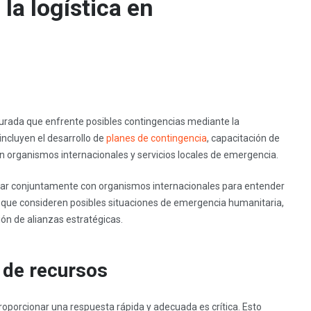
la logística en
urada que enfrente posibles contingencias mediante la
incluyen el desarrollo de
planes de contingencia
, capacitación de
n organismos internacionales y servicios locales de emergencia.
jar conjuntamente con organismos internacionales para entender
n que consideren posibles situaciones de emergencia humanitaria,
ón de alianzas estratégicas.
 de recursos
oporcionar una respuesta rápida y adecuada es crítica. Esto