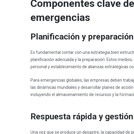
Componentes clave de 
emergencias
Planificación y preparación
Es fundamental contar con una estrategia bien estruct
planificación adecuada y la preparación. Estos medios, 
personal y establecimiento de alianzas estratégicas co
Para emergencias globales, las empresas deben traba
las dinámicas mundiales y desarrollar planes de acció
incluyendo el almacenamiento de recursos y la formaci
Respuesta rápida y gestión
Una vez que se produce un desastre, la capacidad de pr