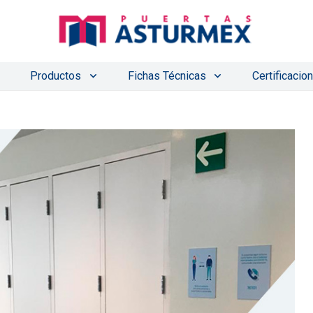
Productos
Fichas Técnicas
Certificacio