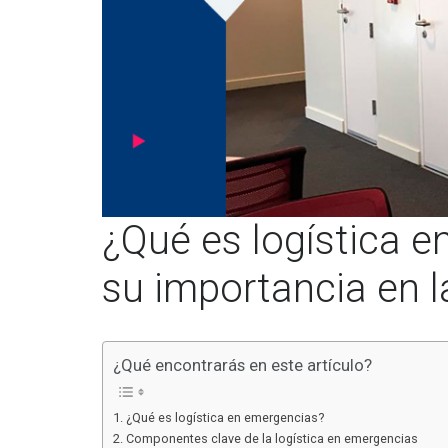
¿Qué es logística e
su importancia en 
¿Qué encontrarás en este artículo?
¿Qué es logística en emergencias?
Componentes clave de la logística en emergencias