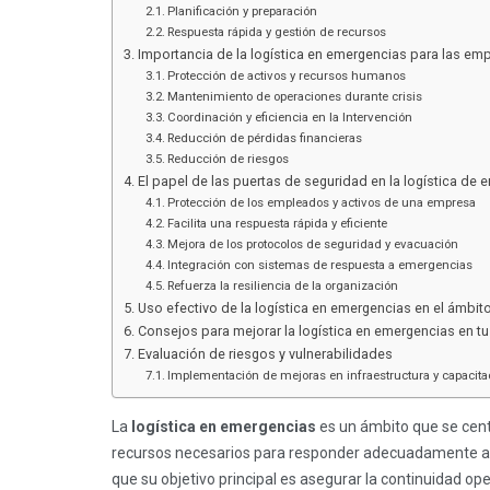
Planificación y preparación
Respuesta rápida y gestión de recursos
Importancia de la logística en emergencias para las em
Protección de activos y recursos humanos
Mantenimiento de operaciones durante crisis
Coordinación y eficiencia en la Intervención
Reducción de pérdidas financieras
Reducción de riesgos
El papel de las puertas de seguridad en la logística de 
Protección de los empleados y activos de una empresa
Facilita una respuesta rápida y eficiente
Mejora de los protocolos de seguridad y evacuación
Integración con sistemas de respuesta a emergencias
Refuerza la resiliencia de la organización
Uso efectivo de la logística en emergencias en el ámbit
Consejos para mejorar la logística en emergencias en t
Evaluación de riesgos y vulnerabilidades
Implementación de mejoras en infraestructura y capacita
La
logística en emergencias
es un ámbito que se centra
recursos necesarios para responder adecuadamente ant
que su objetivo principal es asegurar la continuidad op