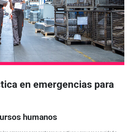
stica en emergencias para
ecursos humanos