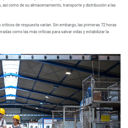
s, así como de su almacenamiento, transporte y distribución a las
 críticos de respuesta varían. Sin embargo, las primeras 72 horas
as como las más críticas para salvar vidas y estabilizar la