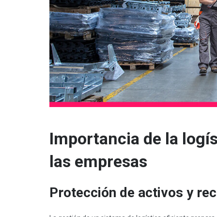
Importancia de la logí
las empresas
Protección de activos y r