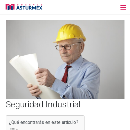
Seguridad Industrial
¿Qué encontrarás en este artículo?