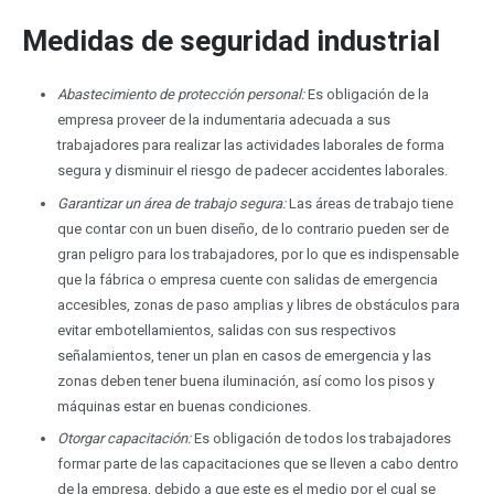
Medidas de seguridad industrial
Abastecimiento de protección personal:
Es obligación de la
empresa proveer de la indumentaria adecuada a sus
trabajadores para realizar las actividades laborales de forma
segura y disminuir el riesgo de padecer accidentes laborales.
Garantizar un área de trabajo segura:
Las áreas de trabajo tiene
que contar con un buen diseño, de lo contrario pueden ser de
gran peligro para los trabajadores, por lo que es indispensable
que la fábrica o empresa cuente con salidas de emergencia
accesibles, zonas de paso amplias y libres de obstáculos para
evitar embotellamientos, salidas con sus respectivos
señalamientos, tener un plan en casos de emergencia y las
zonas deben tener buena iluminación, así como los pisos y
máquinas estar en buenas condiciones.
Otorgar capacitación:
Es obligación de todos los trabajadores
formar parte de las capacitaciones que se lleven a cabo dentro
de la empresa, debido a que este es el medio por el cual se