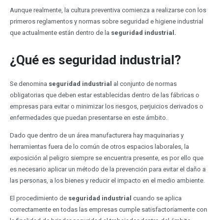
Aunque realmente, la cultura preventiva comienza a realizarse con los
primeros reglamentos y normas sobre seguridad e higiene industrial
que actualmente están dentro de la
seguridad industrial.
¿Qué es seguridad industrial?
Se denomina
seguridad industrial
al conjunto de normas
obligatorias que deben estar establecidas dentro de las fábricas o
empresas para evitar o minimizar los riesgos, perjuicios derivados o
enfermedades que puedan presentarse en este ámbito.
Dado que dentro de un área manufacturera hay maquinarias y
herramientas fuera de lo común de otros espacios laborales, la
exposición al peligro siempre se encuentra presente, es por ello que
es necesario aplicar un método de la prevención para evitar el daño a
las personas, a los bienes y reducir el impacto en el medio ambiente.
El procedimiento de
seguridad industrial
cuando se aplica
correctamente en todas las empresas cumple satisfactoriamente con