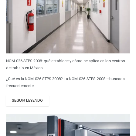
NOM-026 STPS 2008: qué establece y cómo se aplica en los centros
de trabajo en México
¿Qué es la NOM-026 STPS 2008? La NOM-026-STPS-2008 —buscada
frecuentemente…
SEGUIR LEYENDO