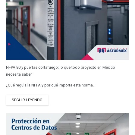
NFPA 80 y puertas cortafuego: lo que todo proyecto en México
necesita saber
¿Qué regula la NFPA y por qué importa esta norma…
SEGUIR LEYENDO