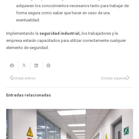
adquieren los conocimientos necesarios tanto para trabajar de
forma segura como saber que hacer en caso de una
eventualidad.
Implementando la
seguridad industrial,
los trabajadores y la
empresa estarán capacitados para utilizar correctamente cualquier
elemento de seguridad.
Entrada anterior
Entrada siguiente
Entradas relacionadas