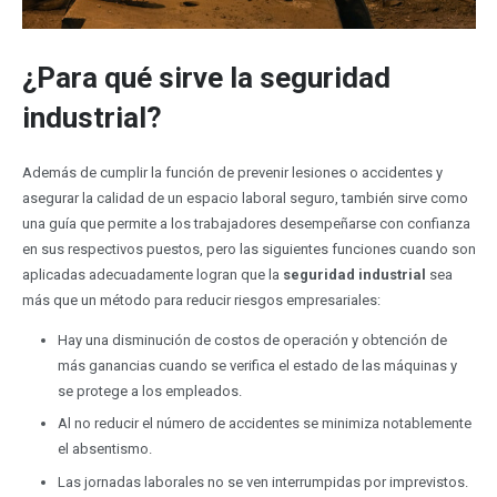
¿Para qué sirve la seguridad
industrial?
Además de cumplir la función de prevenir lesiones o accidentes y
asegurar la calidad de un espacio laboral seguro, también sirve como
una guía que permite a los trabajadores desempeñarse con confianza
en sus respectivos puestos, pero las siguientes funciones cuando son
aplicadas adecuadamente logran que la
seguridad industrial
sea
más que un método para reducir riesgos empresariales:
Hay una disminución de costos de operación y obtención de
más ganancias cuando se verifica el estado de las máquinas y
se protege a los empleados.
Al no reducir el número de accidentes se minimiza notablemente
el absentismo.
Las jornadas laborales no se ven interrumpidas por imprevistos.