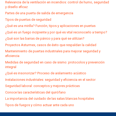
Relevancia de la ventilación en incendios: control de humo, seguridad
y diseño eficaz
Partes de una puerta de salida de emergencia
Tipos de puertas de seguridad
¿Qué es una mirilla? Función, tipos y aplicaciones en puertas
¿Qué es un fuego incipiente y por qué es vital reconocerlo a tiempo?
¿Qué son las barras de pánico y para qué se utilizan?
Proyectos Asturmex, casos de éxito que respaldan la calidad
Mantenimiento de puertas industriales para mejorar seguridad y
eficiencia
Medidas de seguridad en caso de sismo: protocolos y prevención
integral
¿Qué es insonorizar? Proceso de aislamiento acústico
Instalaciones industriales: seguridad y eficiencia en el sector
Seguridad laboral: conceptos y mejores prácticas
Conoce las características del quirófano
La importancia del cuidado de las salas blancas hospitales
Tipos de fuegos y cómo actuar ante cada uno