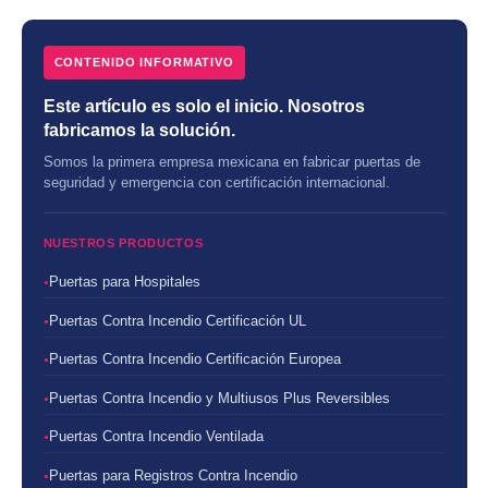
CONTENIDO INFORMATIVO
Este artículo es solo el inicio. Nosotros
fabricamos la solución.
Somos la primera empresa mexicana en fabricar puertas de
seguridad y emergencia con certificación internacional.
NUESTROS PRODUCTOS
Puertas para Hospitales
Puertas Contra Incendio Certificación UL
Puertas Contra Incendio Certificación Europea
Puertas Contra Incendio y Multiusos Plus Reversibles
Puertas Contra Incendio Ventilada
Puertas para Registros Contra Incendio