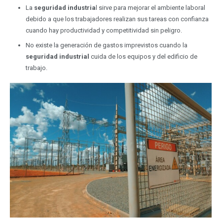
La
seguridad industria
l sirve para mejorar el ambiente laboral
debido a que los trabajadores realizan sus tareas con confianza
cuando hay productividad y competitividad sin peligro.
No existe la generación de gastos imprevistos cuando la
seguridad industrial
cuida de los equipos y del edificio de
trabajo.