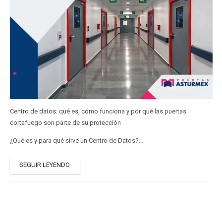
Centro de datos: qué es, cómo funciona y por qué las puertas
cortafuego son parte de su protección
¿Qué es y para qué sirve un Centro de Datos?…
SEGUIR LEYENDO