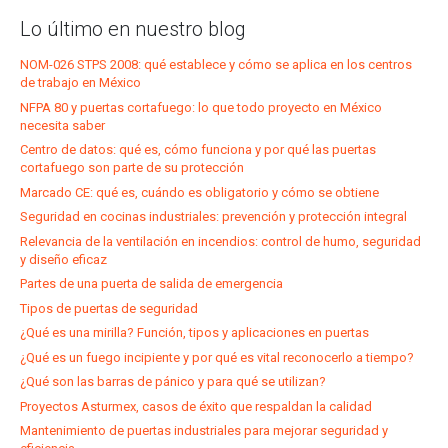
Lo último en nuestro blog
NOM-026 STPS 2008: qué establece y cómo se aplica en los centros
de trabajo en México
NFPA 80 y puertas cortafuego: lo que todo proyecto en México
necesita saber
Centro de datos: qué es, cómo funciona y por qué las puertas
cortafuego son parte de su protección
Marcado CE: qué es, cuándo es obligatorio y cómo se obtiene
Seguridad en cocinas industriales: prevención y protección integral
Relevancia de la ventilación en incendios: control de humo, seguridad
y diseño eficaz
Partes de una puerta de salida de emergencia
Tipos de puertas de seguridad
¿Qué es una mirilla? Función, tipos y aplicaciones en puertas
¿Qué es un fuego incipiente y por qué es vital reconocerlo a tiempo?
¿Qué son las barras de pánico y para qué se utilizan?
Proyectos Asturmex, casos de éxito que respaldan la calidad
Mantenimiento de puertas industriales para mejorar seguridad y