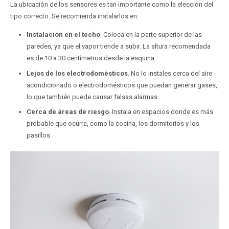
La ubicación de los sensores es tan importante como la elección del
tipo correcto. Se recomienda instalarlos en:
Instalación en el techo
. Coloca en la parte superior de las
paredes, ya que el vapor tiende a subir. La altura recomendada
es de 10 a 30 centímetros desde la esquina.
Lejos de los electrodomésticos
. No lo instales cerca del aire
acondicionado o electrodomésticos que puedan generar gases,
lo que también puede causar falsas alarmas.
Cerca de áreas de riesgo
. Instala en espacios donde es más
probable que ocurra, como la cocina, los dormitorios y los
pasillos