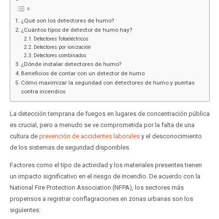
¿Qué son los detectores de humo?
¿Cuántos tipos de detector de humo hay?
Detectores fotoeléctricos
Detectores por ionización
Detectores combinados
¿Dónde instalar detectores de humo?
Beneficios de contar con un detector de humo
Cómo maximizar la seguridad con detectores de humo y puertas
contra incendios
La detección temprana de fuegos en lugares de concentración pública
es crucial, pero a menudo se ve comprometida por la falta de una
cultura de
prevención de accidentes laborales
y el desconocimiento
de los sistemas de seguridad disponibles.
Factores como el tipo de actividad y los materiales presentes tienen
un impacto significativo en el riesgo de incendio. De acuerdo con la
National Fire Protection Association (NFPA), los sectores más
propensos a registrar conflagraciones en zonas urbanas son los
siguientes: