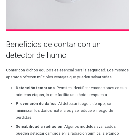
Beneficios de contar con un
detector de humo
Contar con dichos equipos es esencial para la seguridad. Los mismos
aparatos ofrecen múltiples ventajas que pueden salvar vidas.
Detección temprana
. Permiten identificar emanaciones en sus
primeras etapas, lo que facilita una rápida respuesta.
Prevención de daños
. Al detectar fuego a tiempo, se
minimizan los daños materiales y se reduce el riesgo de
pérdidas.
Sensibilidad a radiación
. Algunos modelos avanzados
pueden detectar cambios en la radiación térmica, alertando