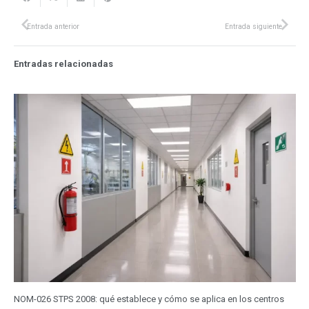
Entrada anterior
Entrada siguiente
Entradas relacionadas
NOM-026 STPS 2008: qué establece y cómo se aplica en los centros