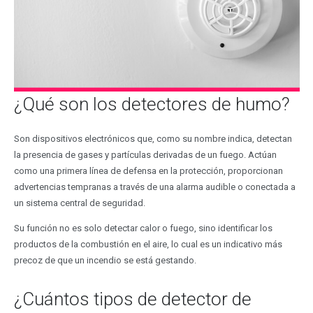
¿Qué son los detectores de humo?
Son dispositivos electrónicos que, como su nombre indica, detectan
la presencia de gases y partículas derivadas de un fuego. Actúan
como una primera línea de defensa en la protección, proporcionan
advertencias tempranas a través de una alarma audible o conectada a
un sistema central de seguridad.
Su función no es solo detectar calor o fuego, sino identificar los
productos de la combustión en el aire, lo cual es un indicativo más
precoz de que un incendio se está gestando.
¿Cuántos tipos de detector de