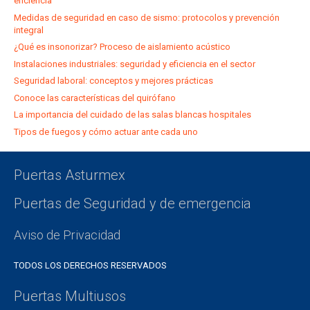
eficiencia
Medidas de seguridad en caso de sismo: protocolos y prevención
integral
¿Qué es insonorizar? Proceso de aislamiento acústico
Instalaciones industriales: seguridad y eficiencia en el sector
Seguridad laboral: conceptos y mejores prácticas
Conoce las características del quirófano
La importancia del cuidado de las salas blancas hospitales
Tipos de fuegos y cómo actuar ante cada uno
Puertas Asturmex
Puertas de Seguridad y de emergencia
Aviso de Privacidad
TODOS LOS DERECHOS RESERVADOS
Puertas Multiusos