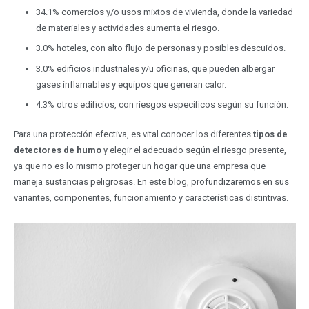
34.1% comercios y/o usos mixtos de vivienda, donde la variedad
de materiales y actividades aumenta el riesgo.
3.0% hoteles, con alto flujo de personas y posibles descuidos.
3.0% edificios industriales y/u oficinas, que pueden albergar
gases inflamables y equipos que generan calor.
4.3% otros edificios, con riesgos específicos según su función.
Para una protección efectiva, es vital conocer los diferentes
tipos de
detectores de humo
y elegir el adecuado según el riesgo presente,
ya que no es lo mismo proteger un hogar que una empresa que
maneja sustancias peligrosas. En este blog, profundizaremos en sus
variantes, componentes, funcionamiento y características distintivas.