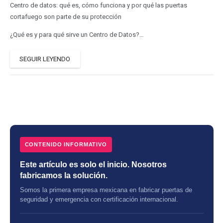
Centro de datos: qué es, cómo funciona y por qué las puertas
cortafuego son parte de su protección
¿Qué es y para qué sirve un Centro de Datos?…
SEGUIR LEYENDO
CONTENIDO INFORMATIVO
Este artículo es solo el inicio. Nosotros
fabricamos la solución.
Somos la primera empresa mexicana en fabricar puertas de
seguridad y emergencia con certificación internacional.