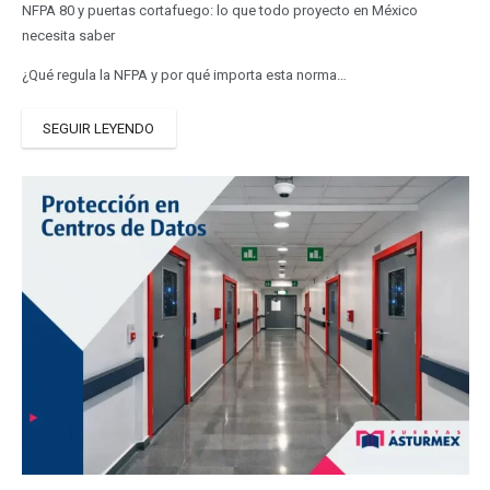
NFPA 80 y puertas cortafuego: lo que todo proyecto en México
necesita saber
¿Qué regula la NFPA y por qué importa esta norma…
SEGUIR LEYENDO