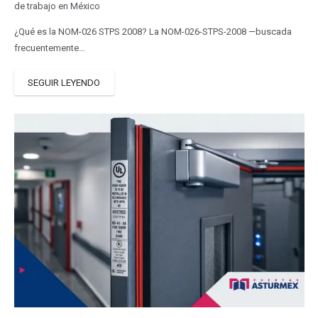
de trabajo en México
¿Qué es la NOM-026 STPS 2008? La NOM-026-STPS-2008 —buscada
frecuentemente…
SEGUIR LEYENDO