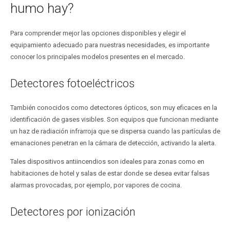
humo hay?
Para comprender mejor las opciones disponibles y elegir el
equipamiento adecuado para nuestras necesidades, es importante
conocer los principales modelos presentes en el mercado.
Detectores fotoeléctricos
También conocidos como detectores ópticos, son muy eficaces en la
identificación de gases visibles. Son equipos que funcionan mediante
un haz de radiación infrarroja que se dispersa cuando las partículas de
emanaciones penetran en la cámara de detección, activando la alerta.
Tales dispositivos antiincendios son ideales para zonas como en
habitaciones de hotel y salas de estar donde se desea evitar falsas
alarmas provocadas, por ejemplo, por vapores de cocina.
Detectores por ionización