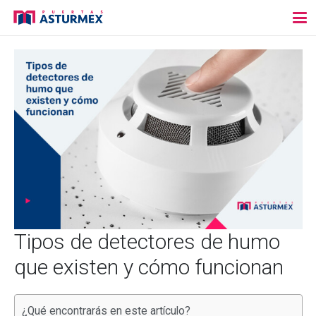
Tipos de detectores de humo
que existen y cómo funcionan
¿Qué encontrarás en este artículo?