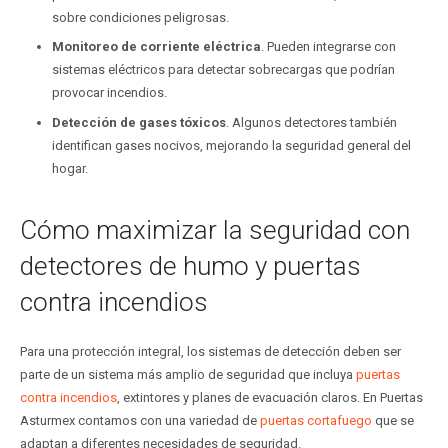
sobre condiciones peligrosas.
Monitoreo de corriente eléctrica
. Pueden integrarse con
sistemas eléctricos para detectar sobrecargas que podrían
provocar incendios.
Detección de gases tóxicos
. Algunos detectores también
identifican gases nocivos, mejorando la seguridad general del
hogar.
Cómo maximizar la seguridad con
detectores de humo y puertas
contra incendios
Para una protección integral, los sistemas de detección deben ser
parte de un sistema más amplio de seguridad que incluya
puertas
contra incendios
, extintores y planes de evacuación claros. En Puertas
Asturmex contamos con una variedad de
puertas cortafuego
que se
adaptan a diferentes necesidades de seguridad.