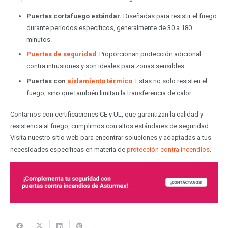
Puertas cortafuego estándar.
Diseñadas para resistir el fuego
durante períodos específicos, generalmente de 30 a 180
minutos.
Puertas de seguridad
. Proporcionan protección adicional
contra intrusiones y son ideales para zonas sensibles.
Puertas con
aislamiento térmico
. Estas no solo resisten el
fuego, sino que también limitan la transferencia de calor.
Contamos con certificaciones CE y UL, que garantizan la calidad y
resistencia al fuego, cumplimos con altos estándares de seguridad.
Visita nuestro sitio web para encontrar soluciones y adaptadas a tus
necesidades específicas en materia de
protección contra incendios
.