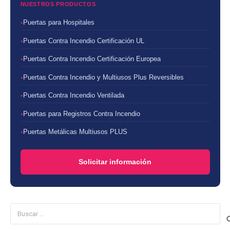
NUESTROS PRODUCTOS
Puertas para Hospitales
Puertas Contra Incendio Certificación UL
Puertas Contra Incendio Certificación Europea
Puertas Contra Incendio y Multiusos Plus Reversibles
Puertas Contra Incendio Ventilada
Puertas para Registros Contra Incendio
Puertas Metálicas Multiusos PLUS
Solicitar información
Buscar: