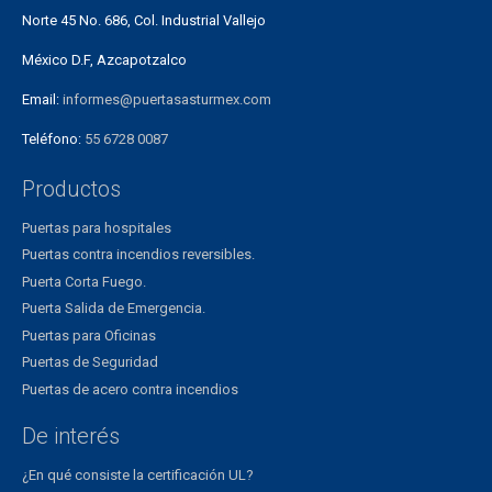
Norte 45 No. 686, Col. Industrial Vallejo
México D.F, Azcapotzalco
Email:
informes@puertasasturmex.com
Teléfono:
55 6728 0087
Productos
Puertas para hospitales
Puertas contra incendios reversibles.
Puerta Corta Fuego.
Puerta Salida de Emergencia.
Puertas para Oficinas
Puertas de Seguridad
Puertas de acero contra incendios
De interés
¿En qué consiste la certificación UL?