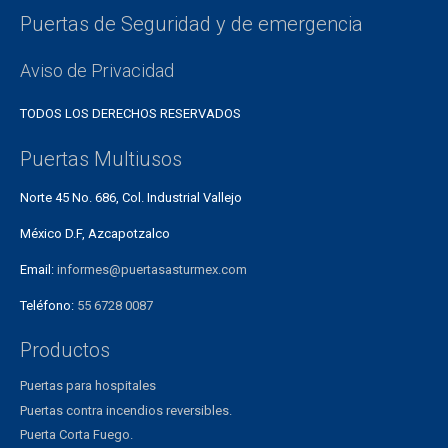
Puertas de Seguridad y de emergencia
Aviso de Privacidad
TODOS LOS DERECHOS RESERVADOS
Puertas Multiusos
Norte 45 No. 686, Col. Industrial Vallejo
México D.F, Azcapotzalco
Email:
informes@puertasasturmex.com
Teléfono:
55 6728 0087
Productos
Puertas para hospitales
Puertas contra incendios reversibles.
Puerta Corta Fuego.