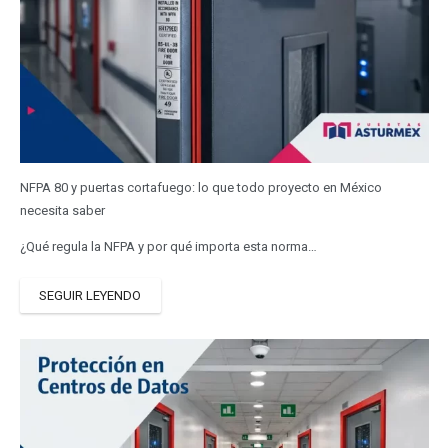
NFPA 80 y puertas cortafuego: lo que todo proyecto en México
necesita saber
¿Qué regula la NFPA y por qué importa esta norma…
SEGUIR LEYENDO