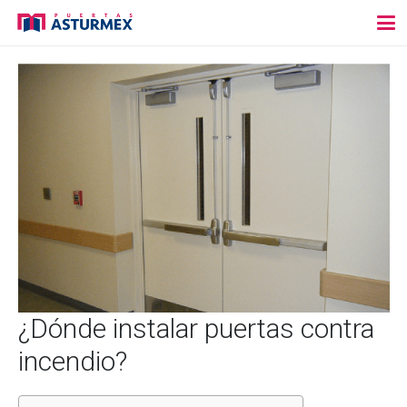
¿Dónde instalar puertas contra
incendio?