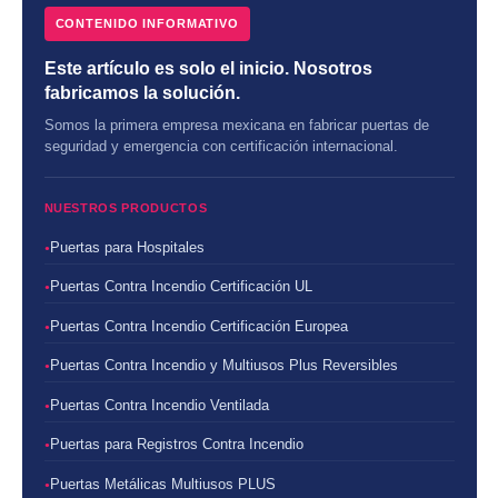
CONTENIDO INFORMATIVO
Este artículo es solo el inicio. Nosotros
fabricamos la solución.
Somos la primera empresa mexicana en fabricar puertas de
seguridad y emergencia con certificación internacional.
NUESTROS PRODUCTOS
Puertas para Hospitales
Puertas Contra Incendio Certificación UL
Puertas Contra Incendio Certificación Europea
Puertas Contra Incendio y Multiusos Plus Reversibles
Puertas Contra Incendio Ventilada
Puertas para Registros Contra Incendio
Puertas Metálicas Multiusos PLUS