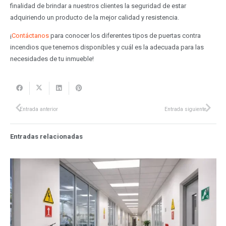
finalidad de brindar a nuestros clientes la seguridad de estar
adquiriendo un producto de la mejor calidad y resistencia.
¡
Contáctanos
para conocer los diferentes tipos de puertas contra
incendios que tenemos disponibles y cuál es la adecuada para las
necesidades de tu inmueble!
Entrada anterior
Entrada siguiente
Entradas relacionadas