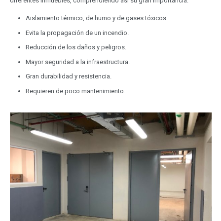
diferentes inmuebles, comprendiendo así su gran importancia:
Aislamiento térmico, de humo y de gases tóxicos.
Evita la propagación de un incendio.
Reducción de los daños y peligros.
Mayor seguridad a la infraestructura.
Gran durabilidad y resistencia.
Requieren de poco mantenimiento.