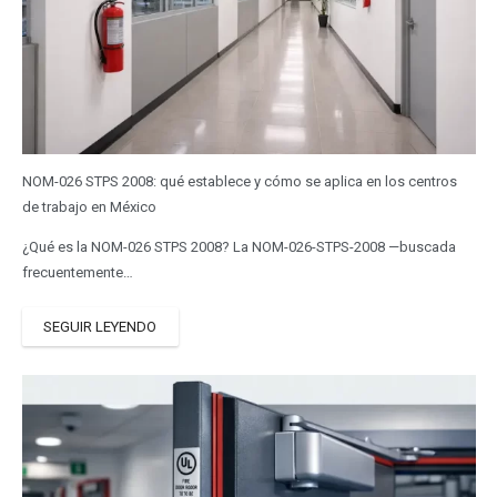
NOM-026 STPS 2008: qué establece y cómo se aplica en los centros
de trabajo en México
¿Qué es la NOM-026 STPS 2008? La NOM-026-STPS-2008 —buscada
frecuentemente…
SEGUIR LEYENDO