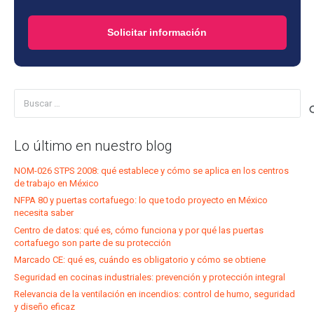
Solicitar información
Buscar:
Lo último en nuestro blog
NOM-026 STPS 2008: qué establece y cómo se aplica en los centros
de trabajo en México
NFPA 80 y puertas cortafuego: lo que todo proyecto en México
necesita saber
Centro de datos: qué es, cómo funciona y por qué las puertas
cortafuego son parte de su protección
Marcado CE: qué es, cuándo es obligatorio y cómo se obtiene
Seguridad en cocinas industriales: prevención y protección integral
Relevancia de la ventilación en incendios: control de humo, seguridad
y diseño eficaz