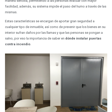
manera sencilla, permitiendo a las personas evacuar con mayor
facilidad, además, su sistema impide el paso del humo a través de las
mismas.
Estas características se encargan de aportar gran seguridad a
cualquier tipo de inmueble, así como de prevenir que los bienes en su
interior sufran daños por las llamas y que las personas se pongan a
salvo, por eso la importancia de saber en
dónde instalar puertas
contra incendio
.