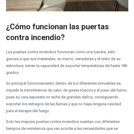
¿Cómo funcionan las puertas
contra incendio?
Las puertas contra incendios funcionan como una barrera, esto
gracias a que sus materiales, su marco, cerraduras y el resto de su
estructura, tienen la capacidad de soportar temperaturas de hasta 180
grados.
Su principal funcionamiento dentro de los diferentes inmuebles es
impedir la transferencia de calor, de gases tóxicos y el paso del humo,
pues su cara expuesta no sufre de grandes daños, consiguiendo
soportar los estragos de las llamas y que no haya ninguna cavidad
para el escape del fuego.
Solo las mejores puertas contra incendios cuentan con diferentes
tiempos de resistencia que van acorde a las necesidades que se