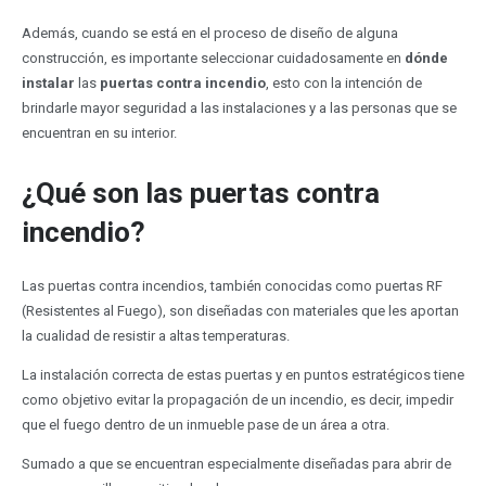
Además, cuando se está en el proceso de diseño de alguna
construcción, es importante seleccionar cuidadosamente en
dónde
instalar
las
puertas contra incendio
, esto con la intención de
brindarle mayor seguridad a las instalaciones y a las personas que se
encuentran en su interior.
¿Qué son las puertas contra
incendio?
Las puertas contra incendios, también conocidas como puertas RF
(Resistentes al Fuego), son diseñadas con materiales que les aportan
la cualidad de resistir a altas temperaturas.
La instalación correcta de estas puertas y en puntos estratégicos tiene
como objetivo evitar la propagación de un incendio, es decir, impedir
que el fuego dentro de un inmueble pase de un área a otra.
Sumado a que se encuentran especialmente diseñadas para abrir de