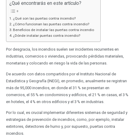
¿Qué encontrarás en este artículo?
¿Qué son las puertas contra incendio?
¿Cómo funcionan las puertas contra incendio?
Beneficios de instalar las puertas contra incendio
¿Dónde instalar puertas contra incendio?
Por desgracia, los incendios suelen ser incidentes recurrentes en
industrias, comercios o viviendas, provocando pérdidas materiales,
monetarias y colocando en riesgo la vida de las personas.
De acuerdo con datos compartidos por el Instituto Nacional de
Estadística y Geografía (INEGI), en promedio, anualmente se registran
más de 95,000 incendios, en donde el 31 % se presentan en
comercios, el 55 % en condominios y edificios, el 21 % en casas, el 3 %
en hoteles, el 4 % en otros edificios y el 3 % en industrias.
Por lo cual, es crucial implementar diferentes sistemas de seguridad y
estrategias de prevención de incendios, como, por ejemplo, instalar
extintores, detectores de humo y, por supuesto, puertas contra
incendios.