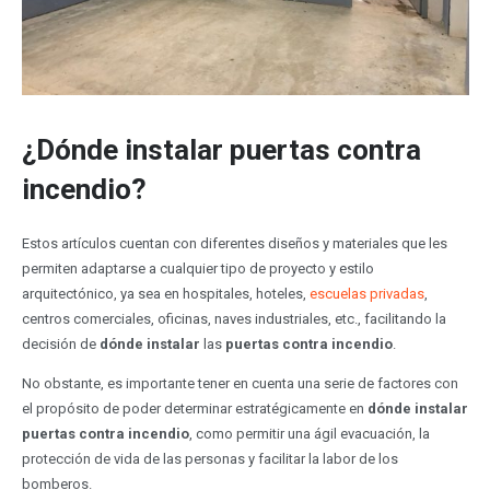
¿Dónde instalar puertas contra
incendio?
Estos artículos cuentan con diferentes diseños y materiales que les
permiten adaptarse a cualquier tipo de proyecto y estilo
arquitectónico, ya sea en hospitales, hoteles,
escuelas privadas
,
centros comerciales, oficinas, naves industriales, etc., facilitando la
decisión de
dónde instalar
las
puertas contra incendio
.
No obstante, es importante tener en cuenta una serie de factores con
el propósito de poder determinar estratégicamente en
dónde instalar
puertas contra incendio
, como permitir una ágil evacuación, la
protección de vida de las personas y facilitar la labor de los
bomberos.