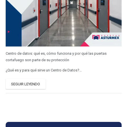
Centro de datos: qué es, cómo funciona y por qué las puertas
cortafuego son parte de su protección
¿Qué es y para qué sirve un Centro de Datos?…
SEGUIR LEYENDO