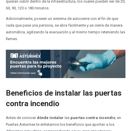
quieran cubrir dentro de la infraestructura, los cuales pueden ser de 20,
60, 90, 120 o 180 minutos.
Adicionalmente, poseen un sistema de autocierre con el fin de que
cada que pase una persona, se abra fácilmente y se cierre de manera
automática, agilizando la evacuación y al mismo tiempo reteniendo las
llamas.
Beneficios de instalar las puertas
contra incendio
Antes de conocer
dónde instalar
las
puertas contra incendio
, en
Puertas Asturmex te enlistamos los beneficios que aportan a los