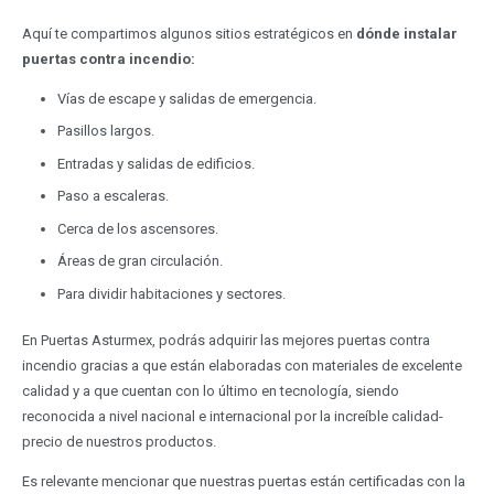
Aquí te compartimos algunos sitios estratégicos en
dónde instalar
puertas contra incendio:
Vías de escape y salidas de emergencia.
Pasillos largos.
Entradas y salidas de edificios.
Paso a escaleras.
Cerca de los ascensores.
Áreas de gran circulación.
Para dividir habitaciones y sectores.
En Puertas Asturmex, podrás adquirir las mejores puertas contra
incendio gracias a que están elaboradas con materiales de excelente
calidad y a que cuentan con lo último en tecnología, siendo
reconocida a nivel nacional e internacional por la increíble calidad-
precio de nuestros productos.
Es relevante mencionar que nuestras puertas están certificadas con la