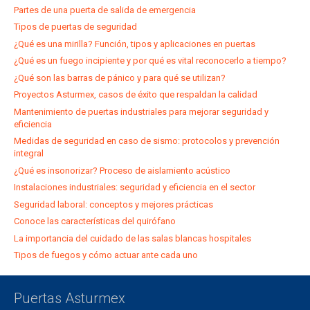
Partes de una puerta de salida de emergencia
Tipos de puertas de seguridad
¿Qué es una mirilla? Función, tipos y aplicaciones en puertas
¿Qué es un fuego incipiente y por qué es vital reconocerlo a tiempo?
¿Qué son las barras de pánico y para qué se utilizan?
Proyectos Asturmex, casos de éxito que respaldan la calidad
Mantenimiento de puertas industriales para mejorar seguridad y
eficiencia
Medidas de seguridad en caso de sismo: protocolos y prevención
integral
¿Qué es insonorizar? Proceso de aislamiento acústico
Instalaciones industriales: seguridad y eficiencia en el sector
Seguridad laboral: conceptos y mejores prácticas
Conoce las características del quirófano
La importancia del cuidado de las salas blancas hospitales
Tipos de fuegos y cómo actuar ante cada uno
Puertas Asturmex