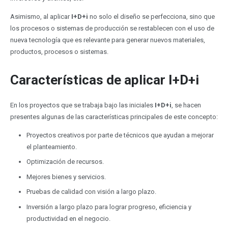
Asimismo, al aplicar
I+D+i
no solo el diseño se perfecciona, sino que
los procesos o sistemas de producción se restablecen con el uso de
nueva tecnología que es relevante para generar nuevos materiales,
productos, procesos o sistemas.
Características de aplicar I+D+i
En los proyectos que se trabaja bajo las iniciales
I+D+i
, se hacen
presentes algunas de las características principales de este concepto:
Proyectos creativos por parte de técnicos que ayudan a mejorar
el planteamiento.
Optimización de recursos.
Mejores bienes y servicios.
Pruebas de calidad con visión a largo plazo.
Inversión a largo plazo para lograr progreso, eficiencia y
productividad en el negocio.