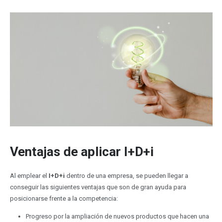
Ventajas de aplicar I+D+i
Al emplear el
I+D+i
dentro de una empresa, se pueden llegar a
conseguir las siguientes ventajas que son de gran ayuda para
posicionarse frente a la competencia:
Progreso por la ampliación de nuevos productos que hacen una