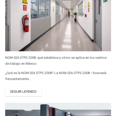
NOM-026 STPS 2008: qué establece y cómo se aplica en los centros
de trabajo en México
¿Qué es la NOM-026 STPS 2008? La NOM-026-STPS-2008 —buscada
frecuentemente…
SEGUIR LEYENDO