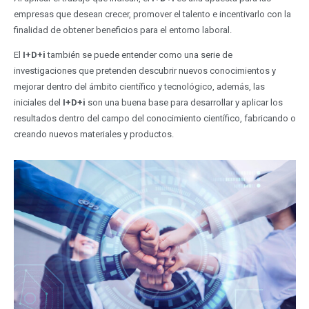
empresas que desean crecer, promover el talento e incentivarlo con la
finalidad de obtener beneficios para el entorno laboral.
El
I+D+i
también se puede entender como una serie de
investigaciones que pretenden descubrir nuevos conocimientos y
mejorar dentro del ámbito científico y tecnológico, además, las
iniciales del
I+D+i
son una buena base para desarrollar y aplicar los
resultados dentro del campo del conocimiento científico, fabricando o
creando nuevos materiales y productos.