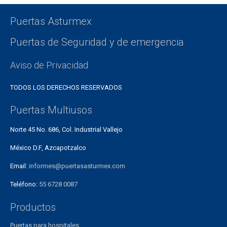
Puertas Asturmex
Puertas de Seguridad y de emergencia
Aviso de Privacidad
TODOS LOS DERECHOS RESERVADOS
Puertas Multiusos
Norte 45 No. 686, Col. Industrial Vallejo
México D.F, Azcapotzalco
Email:
informes@puertasasturmex.com
Teléfono:
55 6728 0087
Productos
Puertas para hospitales