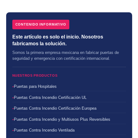
CONTENIDO INFORMATIVO
Este artículo es solo el inicio. Nosotros
fabricamos la solución.
Somos la primera empresa mexicana en fabricar puertas de
seguridad y emergencia con certificación internacional.
NUESTROS PRODUCTOS
Puertas para Hospitales
Puertas Contra Incendio Certificación UL
Puertas Contra Incendio Certificación Europea
Puertas Contra Incendio y Multiusos Plus Reversibles
Puertas Contra Incendio Ventilada