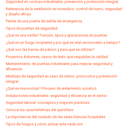
Seguridad en cocinas industriales: prevención y protección integral
Relevancia de la ventilación en incendios: control de humo, seguridad
y diseño eficaz
Partes de una puerta de salida de emergencia
Tipos de puertas de seguridad
¿Qué es una mirilla? Función, tipos y aplicaciones en puertas
¿Qué es un fuego incipiente y por qué es vital reconocerlo a tiempo?
¿Qué son las barras de pánico y para qué se utilizan?
Proyectos Asturmex, casos de éxito que respaldan la calidad
Mantenimiento de puertas industriales para mejorar seguridad y
eficiencia
Medidas de seguridad en caso de sismo: protocolos y prevención
integral
¿Qué es insonorizar? Proceso de aislamiento acústico
Instalaciones industriales: seguridad y eficiencia en el sector
Seguridad laboral: conceptos y mejores prácticas
Conoce las características del quirófano
La importancia del cuidado de las salas blancas hospitales
Tipos de fuegos y cómo actuar ante cada uno