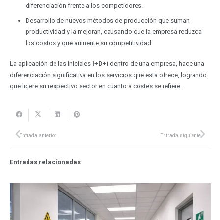
diferenciación frente a los competidores.
Desarrollo de nuevos métodos de producción que suman
productividad y la mejoran, causando que la empresa reduzca
los costos y que aumente su competitividad.
La aplicación de las iniciales
I+D+i
dentro de una empresa, hace una
diferenciación significativa en los servicios que esta ofrece, logrando
que lidere su respectivo sector en cuanto a costes se refiere.
Entrada anterior
Entrada siguiente
Entradas relacionadas