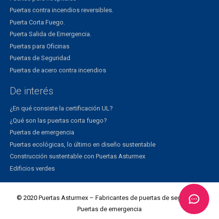
Puertas contra incendios reversibles.
Puerta Corta Fuego.
Puerta Salida de Emergencia.
Puertas para Oficinas
Puertas de Seguridad
Puertas de acero contra incendios
De interés
¿En qué consiste la certificación UL?
¿Qué son las puertas corta fuego?
Puertas de emergencia
Puertas ecológicas, lo último en diseño sustentable
Construcción sustentable con Puertas Asturmex
Edificios verdes
© 2020
Puertas Asturmex – Fabricantes de puertas de seguridad
|
Puertas de emergencia