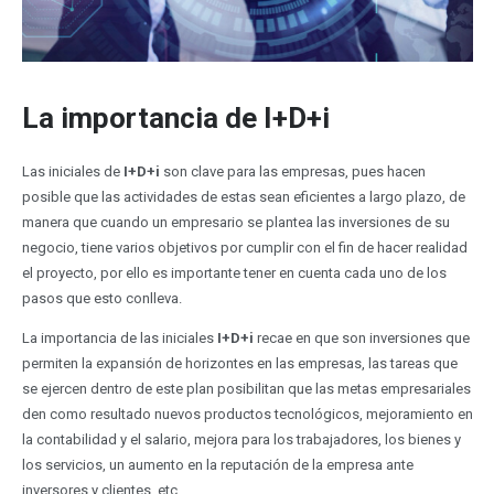
La importancia de I+D+i
Las iniciales de
I+D+i
son clave para las empresas, pues hacen
posible que las actividades de estas sean eficientes a largo plazo, de
manera que cuando un empresario se plantea las inversiones de su
negocio, tiene varios objetivos por cumplir con el fin de hacer realidad
el proyecto, por ello es importante tener en cuenta cada uno de los
pasos que esto conlleva.
La importancia de las iniciales
I+D+i
recae en que son inversiones que
permiten la expansión de horizontes en las empresas, las tareas que
se ejercen dentro de este plan posibilitan que las metas empresariales
den como resultado nuevos productos tecnológicos, mejoramiento en
la contabilidad y el salario, mejora para los trabajadores, los bienes y
los servicios, un aumento en la reputación de la empresa ante
inversores y clientes, etc.