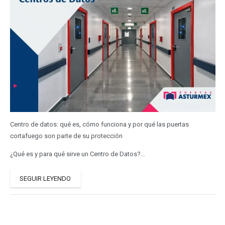
Centro de datos: qué es, cómo funciona y por qué las puertas
cortafuego son parte de su protección
¿Qué es y para qué sirve un Centro de Datos?…
SEGUIR LEYENDO