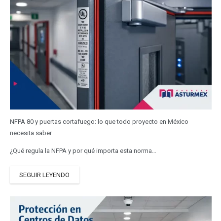
NFPA 80 y puertas cortafuego: lo que todo proyecto en México
necesita saber
¿Qué regula la NFPA y por qué importa esta norma…
SEGUIR LEYENDO