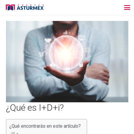
¿Qué es I+D+i?
¿Qué encontrarás en este artículo?